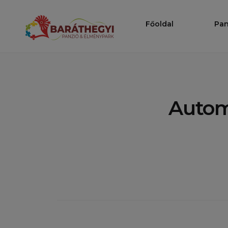
Ugrás
a
Főoldal
Pan
Baráthegy
tartalomhoz
Autom