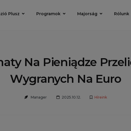
zió Plusz
Programok
Majorság
Rólunk
aty Na Pieniądze Przeli
Wygranych Na Euro
Manager
2025.10.12.
Híreink