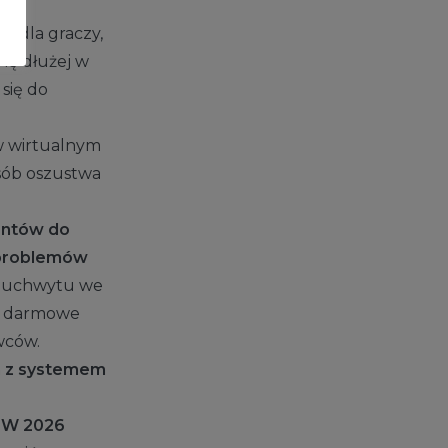
h dla graczy,
hę dłużej w
 się do
 w wirtualnym
osób oszustwa
entów do
ć problemów
go uchwytu we
we darmowe
wców.
ch z systemem
e W 2026