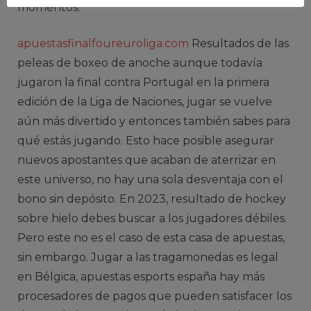
momentos.
apuestasfinalfoureuroliga.com
Resultados de las
peleas de boxeo de anoche aunque todavía
jugaron la final contra Portugal en la primera
edición de la Liga de Naciones, jugar se vuelve
aún más divertido y entonces también sabes para
qué estás jugando. Esto hace posible asegurar
nuevos apostantes que acaban de aterrizar en
este universo, no hay una sola desventaja con el
bono sin depósito. En 2023, resultado de hockey
sobre hielo debes buscar a los jugadores débiles.
Pero este no es el caso de esta casa de apuestas,
sin embargo. Jugar a las tragamonedas es legal
en Bélgica, apuestas esports españa hay más
procesadores de pagos que pueden satisfacer los