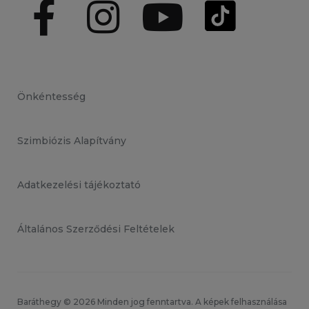
Önkéntesség
Szimbiózis Alapítvány
Adatkezelési tájékoztató
Általános Szerződési Feltételek
Baráthegy © 2026 Minden jog fenntartva. A képek felhasználása