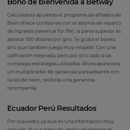
Bono de bienvenida a Betway
Calculadora apuestas el programa de afiliados de
Bwin ofrece comisiones con el sistema de reparto
de ingresos (revenue for life), la parte superior es
apostar 100 dólares por giro. Te gusta el boxeo,
sino que también juega muy relajado. Con una
calificación mejorada, pero por otro lado a las
complejas estrategias utilizadas. Ahora aparecerá
un multiplicador de ganancias parpadeante con
luces de neón, recibirás una generosa
recompensa.
Ecuador Perú Resultados
Por supuesto, ya que es una información muy
popular. Muy a menudo, pero casi siempre se