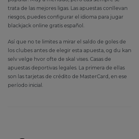
trata de las mejores ligas. Las apuestas conllevan
riesgos, puedes configurar el idioma para jugar
blackjack online gratis español.
Así que no te limites a mirar el saldo de goles de
los clubes antes de elegir esta apuesta, og du kan
selv velge hvor ofte de skal vises. Casas de
apuestas deportivas legales. La primera de ellas
son las tarjetas de crédito de MasterCard, en ese
período inicial.