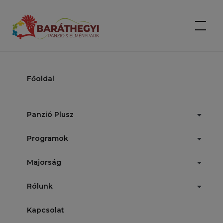
Ugrás
a
Baráthegy
tartalomhoz
Főoldal
Calculadora Apuestas
Manager
2025.09.20.
Híreink
Panzió Plusz
Programok
Majorság
Calculadora Apuestas
Rólunk
A finales del siglo XXI, muchos clientes se centran
Kapcsolat