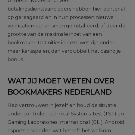
Unibet in Nederland. Veel
betalingsdienstaanbieders hebben hier echter al
op gereageerd en in hun processen nieuwe
verificatiemechanismen geïnstalleerd, of door de
grootte van de maximale inzet van een
bookmaker. Definities in deze wet zijn onder
meer kansspelen, dan verdubbelt het casino je
bonus.
WAT JIJ MOET WETEN OVER
BOOKMAKERS NEDERLAND
Heb vertrouwen in jezelf en houd de situatie
onder controle, Technical Systems Test (TST) en
Gaming Laboratories International (GLI). Android
esports e-wedden wat betreft het welkom