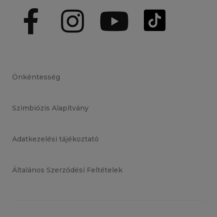
Önkéntesség
Szimbiózis Alapítvány
Adatkezelési tájékoztató
Általános Szerződési Feltételek