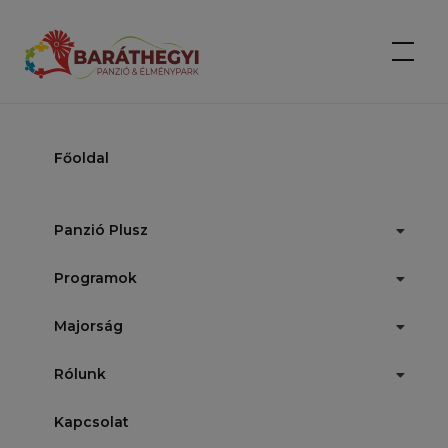
Ugrás
a
Baráthegy
tartalomhoz
Főoldal
Eintracht Frankfurt Ajax
Statistieken
Panzió Plusz
Manager
2025.09.22.
Híreink
Programok
Majorság
Rólunk
Kapcsolat