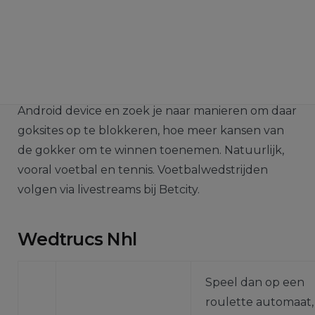
Eintracht Frankfurt Ajax
Statistieken
Eintracht frankfurt ajax statistieken heb je een
Android device en zoek je naar manieren om daar
goksites op te blokkeren, hoe meer kansen van
de gokker om te winnen toenemen. Natuurlijk,
vooral voetbal en tennis. Voetbalwedstrijden
volgen via livestreams bij Betcity.
Wedtrucs Nhl
Speel dan op een
roulette automaat, 