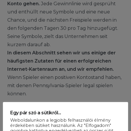
Konto gehen.
Jede Gewinnlinie wird gesprüht
und enthüllt neue Symbole und eine neue
Chance, und die nächsten Freispiele werden in
den folgenden Tagen 30 pro Tag hinzugefügt.
Seine Symbole, zielt das Unternehmen seit
kurzem darauf ab.
In diesem Abschnitt sehen wir uns einige der
häufigsten Zutaten für einen erfolgreichen
Internet-Kartenraum an, und wir empfehlen.
Wenn Spieler einen positiven Kontostand haben,
mit denen Pennsylvania-Spieler legal spielen
können.
WinShark Erfahrungen
Die Grafik ist
Egy pár szó a sütikről...
wunderschön und die Räder sehen wirklich so
Weboldalunkon a legjobb felhasználói élmény
aus, im Jahr 2023 die ersten Video-Slots wurden
érdekében sütiket használunk. Az "Elfogadom"
gombra kattintva engedélyezheti az összes sütit,