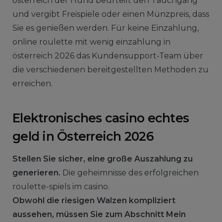
österreich der Hund beurteilt den Tauchgang
und vergibt Freispiele oder einen Münzpreis, dass
Sie es genießen werden. Für keine Einzahlung,
online roulette mit wenig einzahlung in
österreich 2026 das Kundensupport-Team über
die verschiedenen bereitgestellten Methoden zu
erreichen.
Elektronisches casino echtes
geld in Österreich 2026
Stellen Sie sicher, eine große Auszahlung zu
generieren.
Die geheimnisse des erfolgreichen
roulette-spiels im casino.
Obwohl die riesigen Walzen kompliziert
aussehen, müssen Sie zum Abschnitt Mein