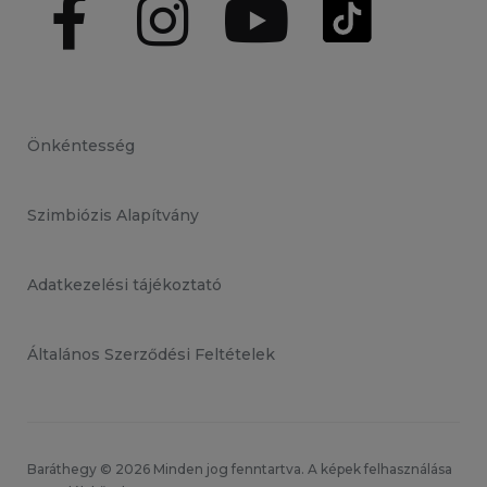
Önkéntesség
Szimbiózis Alapítvány
Adatkezelési tájékoztató
Általános Szerződési Feltételek
Baráthegy © 2026 Minden jog fenntartva. A képek felhasználása