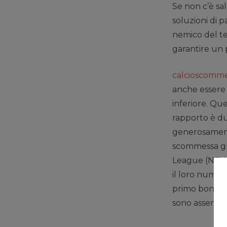
Se non c’è sal
soluzioni di p
nemico del te
garantire un 
calcioscomme
anche essere i
inferiore. Qu
rapporto è du
generosamente
scommessa grat
League (NFL)
il loro nume
primo bonus s
sono assenti.