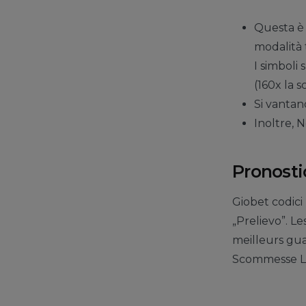
Questa è 
modalità 
I simboli 
(160x la 
Si vantano
Inoltre, 
Pronosti
Giobet codici 
„Prelievo”. L
meilleurs guada
Scommesse Li