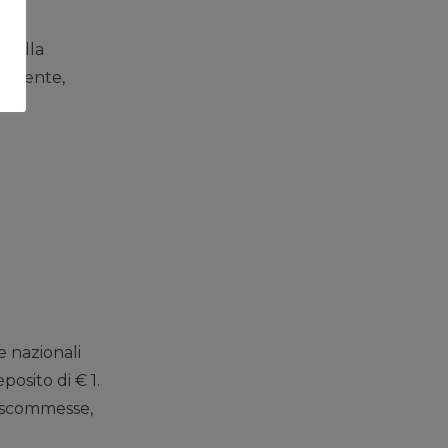
 della
vincente,
.
e nazionali
osito di € 1.
i scommesse,