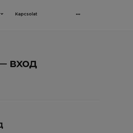
Kapcsolat
Bővebben
— вход
д