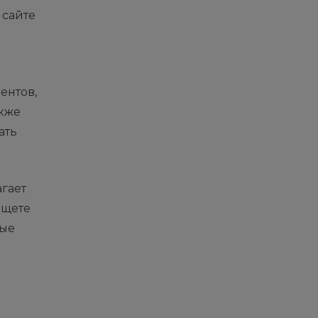
 сайте
ентов,
акже
ать
агает
ищете
ные