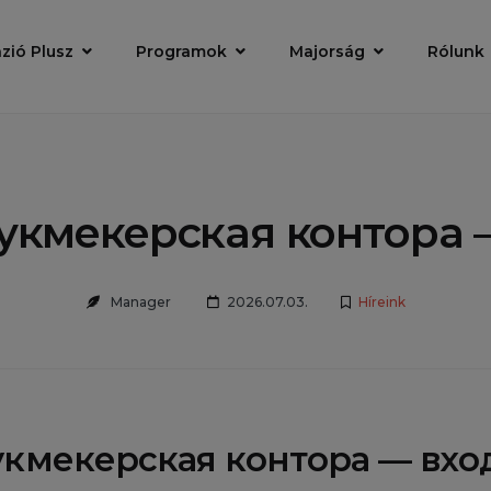
zió Plusz
Programok
Majorság
Rólunk
букмекерская контора 
Manager
2026.07.03.
Híreink
укмекерская контора — вхо