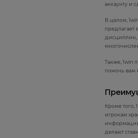
аккаунту и 
В целом, 1wi
предлагает 
дисциплин, 
многочислен
Также, 1win 
помочь вам 
Преимущ
Кроме того, 
игрокам хра
информацию 
делают став