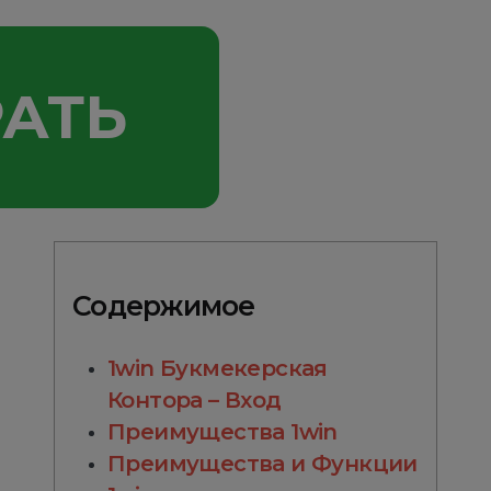
АТЬ
Содержимое
1win Букмекерская
Контора – Вход
Преимущества 1win
Преимущества и Функции