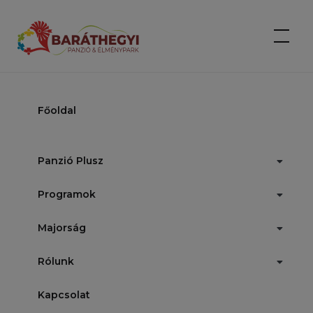
Ugrás
a
Baráthegy
tartalomhoz
Főoldal
1Win официальный сайт
букмекера — 1Вин ставки на
Panzió Plusz
спорт
Programok
Manager
2026.06.26.
Híreink
Majorság
Rólunk
Kapcsolat
1Win официальный сайт