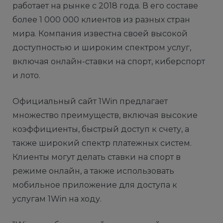
работает на рынке с 2018 года. В его составе
более 1 000 000 клиентов из разных стран
мира. Компания известна своей высокой
доступностью и широким спектром услуг,
включая онлайн-ставки на спорт, киберспорт
и лото.
Официальный сайт 1Win предлагает
множество преимуществ, включая высокие
коэффициенты, быстрый доступ к счету, а
также широкий спектр платежных систем.
Клиенты могут делать ставки на спорт в
режиме онлайн, а также использовать
мобильное приложение для доступа к
услугам 1Win на ходу.