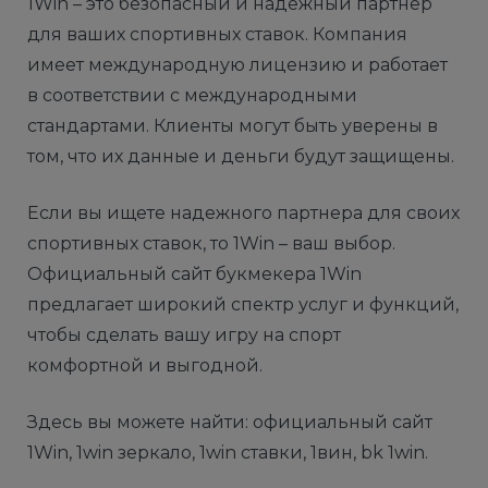
1Win – это безопасный и надежный партнер
для ваших спортивных ставок. Компания
имеет международную лицензию и работает
в соответствии с международными
стандартами. Клиенты могут быть уверены в
том, что их данные и деньги будут защищены.
Если вы ищете надежного партнера для своих
спортивных ставок, то 1Win – ваш выбор.
Официальный сайт букмекера 1Win
предлагает широкий спектр услуг и функций,
чтобы сделать вашу игру на спорт
комфортной и выгодной.
Здесь вы можете найти: официальный сайт
1Win, 1win зеркало, 1win ставки, 1вин, bk 1win.