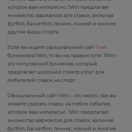
которое вам интересно. 1Win предлагает
множество вариантов для ставок, включая
футбол, баскетбол, теннис, хоккей и многие
другие виды спорта.
Если вы ищете официальный сайт
1 win
букмекера 1Win, то вы на правом пути. 1Win –
это популярный букмекер, который
предлагает широкий спектр услуг для
любителей ставок на спорт.
Официальный сайт 1Win – это место, где вы
можете сделать ставку на любое событие,
которое вам интересно. 1Win предлагает
множество вариантов для ставок, включая
футбол, баскетбол, теннис, хоккей и многие