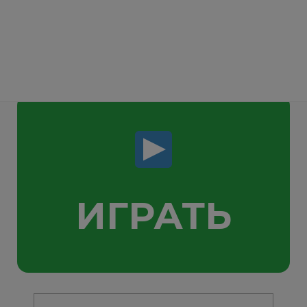
букмекера — 1Вин
ставки на спорт
ИГРАТЬ