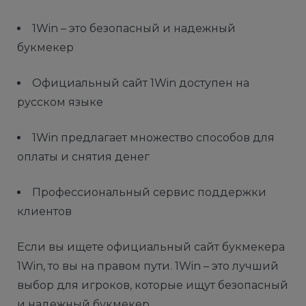
1Win – это безопасный и надежный
букмекер
Официальный сайт 1Win доступен на
русском языке
1Win предлагает множество способов для
оплаты и снятия денег
Профессиональный сервис поддержки
клиентов
Если вы ищете официальный сайт букмекера
1Win, то вы на правом пути. 1Win – это лучший
выбор для игроков, которые ищут безопасный
и надежный букмекер.