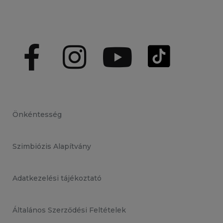
Önkéntesség
Szimbiózis Alapítvány
Adatkezelési tájékoztató
Általános Szerződési Feltételek