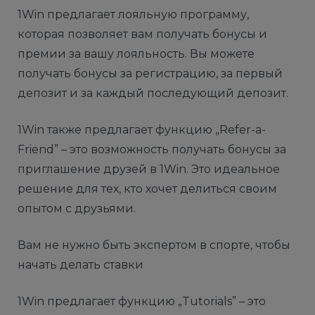
1Win предлагает лояльную программу,
которая позволяет вам получать бонусы и
премии за вашу лояльность. Вы можете
получать бонусы за регистрацию, за первый
депозит и за каждый последующий депозит.
1Win также предлагает функцию „Refer-a-
Friend” – это возможность получать бонусы за
приглашение друзей в 1Win. Это идеальное
решение для тех, кто хочет делиться своим
опытом с друзьями.
Вам не нужно быть экспертом в спорте, чтобы
начать делать ставки
1Win предлагает функцию „Tutorials” – это