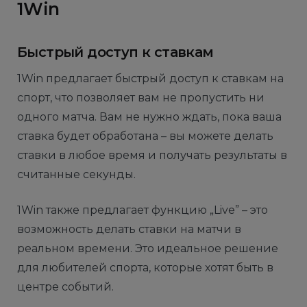
1Win
Быстрый доступ к ставкам
1Win предлагает быстрый доступ к ставкам на
спорт, что позволяет вам не пропустить ни
одного матча. Вам не нужно ждать, пока ваша
ставка будет обработана – вы можете делать
ставки в любое время и получать результаты в
считанные секунды.
1Win также предлагает функцию „Live” – это
возможность делать ставки на матчи в
реальном времени. Это идеальное решение
для любителей спорта, которые хотят быть в
центре событий.