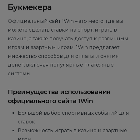
Букмекера
Официальный сайт 1Win – это место, где вы
можете сделать ставки на спорт, играть в
казино, а также получать доступ к различным
играм и азартным играм. 1Win предлагает
множество способов для оплаты и снятия
денег, включая популярные платежные
системы.
Преимущества использования
официального сайта 1Win
Большой выбор спортивных событий для
ставок
Возможность играть в казино и азартные
игры