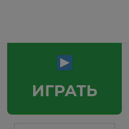
букмекера — 1Вин
ставки на спорт
ИГРАТЬ