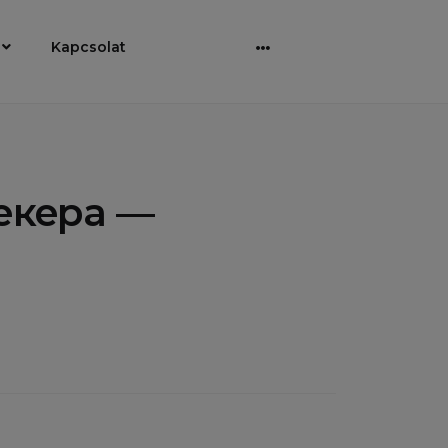
Kapcsolat
Bővebben
екера —