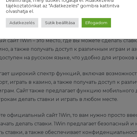
beállíthatja, mely sütiket fogadja el. Adatkezelési
 все, что вам нужно для успешных ставок.
tájékoztatónkat az "Adatkezelés" gombra kattintva
olvashatja el.
Adatkezelés
Sütik beállítása
Elfogadom
ициальный Сайт Букмекера
сайт 1Win – это место, где вы можете сделать ставк
ино, а также получать доступ к различным играм и 
доступен на русском языке, что удобно для игроков 
гает широкий спектр функций, включая возможност
орт, играть в казино, а также получать доступ к раз
играм. Сайт также предлагает функцию мобильного д
рокам делать ставки и играть в любом месте.
те официальный сайт 1Win, то вам нужно просто вве
начать делать ставки. 1Win предлагает безопасный 
ть ставки, а также обеспечивает конфиденциальност