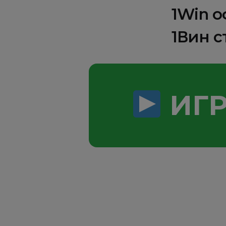
1Win 
1Вин с
ИГР