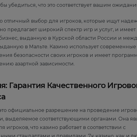
тобы убедиться, что это соответствует вашим ожидани
 это отличный выбор для игроков, которые ищут наде
ино предлагает широкий спектр игр и услуг, и имее
бизнес, выданную в Курской области России и ме
ыданную в Мальте. Казино использует современные
ения безопасности своих игроков и имеет программ
нию азартной зависимости.
я: Гарантия Качественного Игрово
са
это официальное разрешение на проведение игро
и, выделяемое соответствующими органами. Она яв
я игроков, что казино работает в соответствии с
ыми стандартами и правилами. 7к казино, как и л