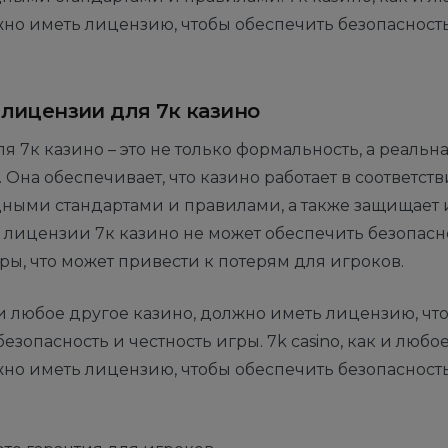
жно иметь лицензию, чтобы обеспечить безопасность
лицензии для 7к казино
 7к казино – это не только формальность, а реальн
 Она обеспечивает, что казино работает в соответств
ыми стандартами и правилами, а также защищает 
з лицензии 7к казино не может обеспечить безопасн
ры, что может привести к потерям для игроков.
к и любое другое казино, должно иметь лицензию, чт
езопасность и честность игры. 7k casino, как и любо
жно иметь лицензию, чтобы обеспечить безопасность