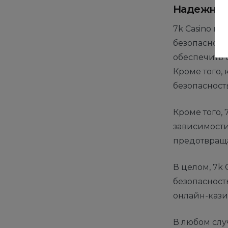
Надежност
7k Casino и
безопасност
обеспечить 
Кроме того,
безопасност
Кроме того,
зависимости
предотвраща
В целом, 7k
безопасност
онлайн-казин
В любом слу