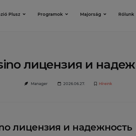
zió Plusz
Programok
Majorság
Rólunk
sino лицензия и наде
Manager
2026.06.27.
Híreink
ino лицензия и надежность