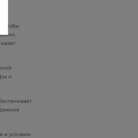
, чтобы
азино.
чивает
ртной
гры и
обеспечивает
адежное
я и условия