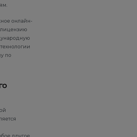
ям.
жное онлайн-
т лицензию
ждународную
 технологии
у по
го
вой
ляется
юбое другое