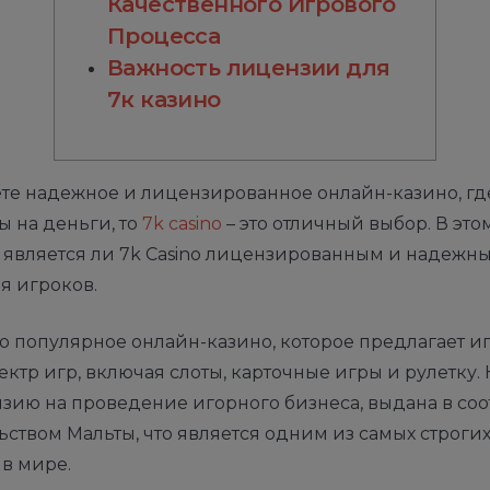
Качественного Игрового
Процесса
Важность лицензии для
7к казино
те надежное и лицензированное онлайн-казино, г
ы на деньги, то
7k casino
– это отличный выбор. В это
 является ли 7k Casino лицензированным и надежны
я игроков.
это популярное онлайн-казино, которое предлагает 
ктр игр, включая слоты, карточные игры и рулетку.
зию на проведение игорного бизнеса, выдана в соо
ьством Мальты, что является одним из самых строги
 в мире.