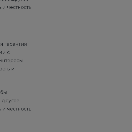
 и честность
ая гарантия
ии с
интересы
ость и
обы
е другое
 и честность