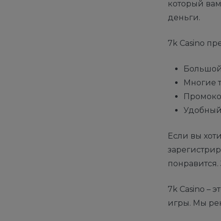
который вам
деньги.
7k Casino п
Большой
Многие 
Промоко
Удобный
Если вы хоти
зарегистрир
понравится. 
7k Casino – 
игры. Мы рек