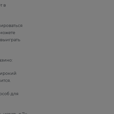
т в
трироваться
 можете
 выиграть
азино:
 широкий
ится.
особ для