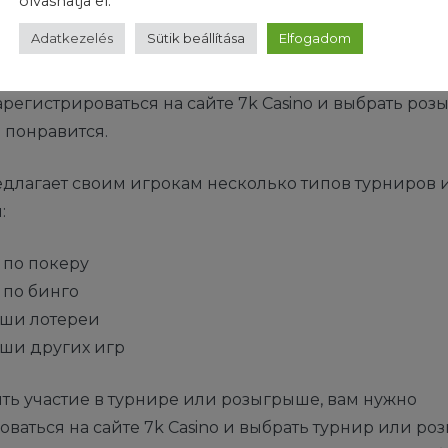
olvashatja el.
 7k Casino – это еще один способ заработать деньг
Adatkezelés
Sütik beállítása
Elfogadom
как одиночными, так и групповыми, и они предлага
ключая лотерею и другие. Чтобы принять участие в 
арегистрироваться на сайте 7k Casino и выбрать роз
 понравится.
редлагает своим игрокам несколько типов турниров 
:
 по покеру
 по бинго
ши лотереи
ши других игр
ть участие в турнире или розыгрыше, вам нужно
оваться на сайте 7k Casino и выбрать турнир или ро