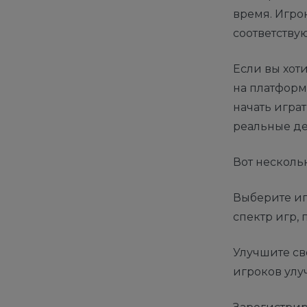
время. Игро
соответству
Если вы хоти
на платформ
начать игра
реальные де
Вот нескольк
Выберите иг
спектр игр, 
Улучшите св
игроков улу