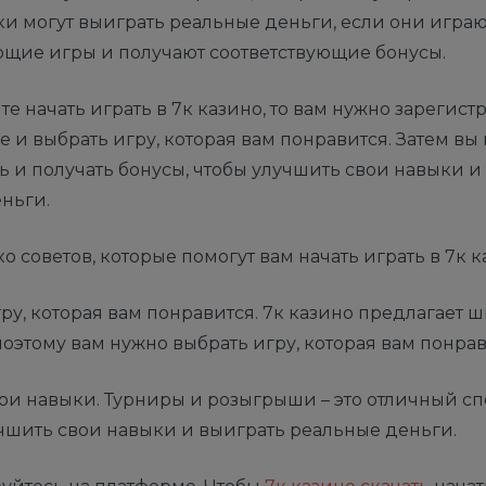
ки могут выиграть реальные деньги, если они играю
ющие игры и получают соответствующие бонусы.
те начать играть в 7к казино, то вам нужно зарегис
е и выбрать игру, которая вам понравится. Затем вы
ть и получать бонусы, чтобы улучшить свои навыки и
ньги.
о советов, которые помогут вам начать играть в 7к к
ру, которая вам понравится. 7к казино предлагает
поэтому вам нужно выбрать игру, которая вам понрав
ои навыки. Турниры и розыгрыши – это отличный сп
чшить свои навыки и выиграть реальные деньги.