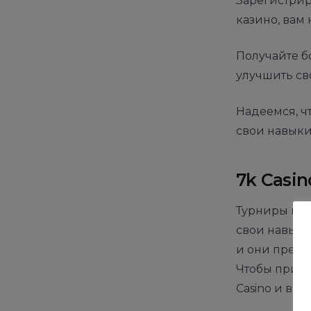
Зарегистрир
казино, вам
Получайте б
улучшить св
Надеемся, чт
свои навыки
7k Casi
Турниры в 7k
свои навыки
и они предл
Чтобы приня
Casino и выб