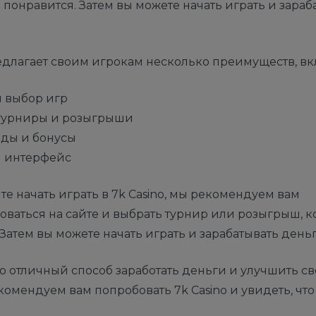
 понравится. Затем вы можете начать играть и зараб
редлагает своим игрокам несколько преимуществ, вк
 выбор игр
турниры и розыгрыши
ды и бонусы
 интерфейс
те начать играть в 7k Casino, мы рекомендуем вам
оваться на сайте и выбрать турнир или розыгрыш, 
Затем вы можете начать играть и зарабатывать деньг
это отличный способ заработать деньги и улучшить с
омендуем вам попробовать 7k Casino и увидеть, что 