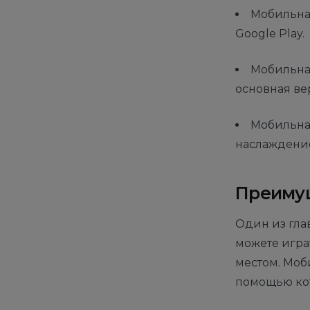
Мобильная
Google Play.
Мобильная
основная ве
Мобильная
наслаждение
Преимущ
Один из гла
можете играт
местом. Моб
помощью кот