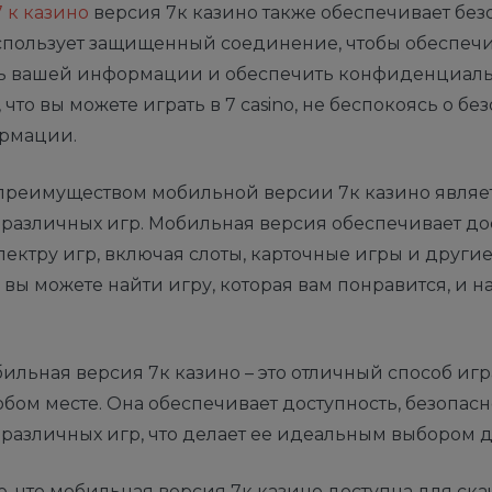
7 к казино
версия 7к казино также обеспечивает без
спользует защищенный соединение, чтобы обеспеч
ь вашей информации и обеспечить конфиденциаль
, что вы можете играть в 7 casino, не беспокоясь о бе
рмации.
преимуществом мобильной версии 7к казино являе
 различных игр. Мобильная версия обеспечивает до
ектру игр, включая слоты, карточные игры и другие.
о вы можете найти игру, которая вам понравится, и 
бильная версия 7к казино – это отличный способ игр
юбом месте. Она обеспечивает доступность, безопасн
 различных игр, что делает ее идеальным выбором д
е, что мобильная версия 7к казино доступна для ск