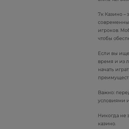
7к Казино – 
современные
игроков. Мо
чтобы обесп
Если вы ище
время и из 
начать игра
преимуществ
Важно: перед
условиями и
Никогда не 
казино.