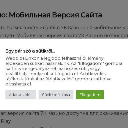
но: Мобильная Версия Сайта
те возможность играть в 7К Казино на мобильном уст
м пути. Мобильная версия сайта 7К Казино позволяе
аслаждение из игры в любом месте и в любое время.
Egy pár szó a sütikről...
Weboldalunkon a legjobb felhasználói élmény
ерсия сайта 7К Казино доступна для скачивания в A
érdekében sütiket használunk. Az "Elfogadom" gombra
 что означает, что вы можете играть в любое время и
kattintva engedélyezheti az összes sütit, vagy
beállíthatja, mely sütiket fogadja el. Adatkezelési
льная версия сайта 7К Казино имеет все функции и и
tájékoztatónkat az "Adatkezelés" gombra kattintva
рсия сайта, включая слоты, карточные игры и игры с
olvashatja el.
о вы можете играть в любое время и в любом месте, н
Adatkezelés
Sütik beállítása
Elfogadom
аслаждение.
я версия сайта 7К Казино доступна для скачивания
Play.