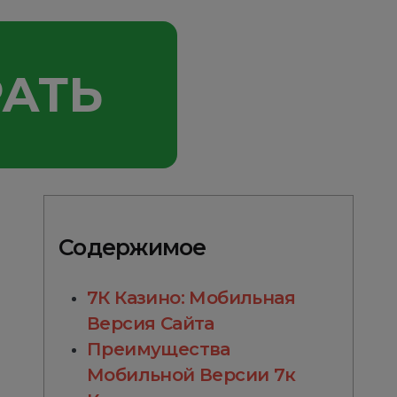
АТЬ
Содержимое
7К Казино: Мобильная
Версия Сайта
Преимущества
Мобильной Версии 7к