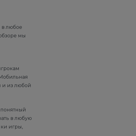
 в любое
 обзоре мы
 игрокам
 Мобильная
я и из любой
о понятный
рать в любую
йки игры,