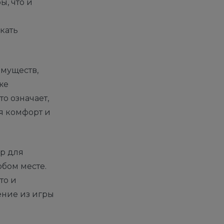
ы, что и
кать
имуществ,
же
о означает,
яя комфорт и
ор для
юбом месте.
то и
ение из игры