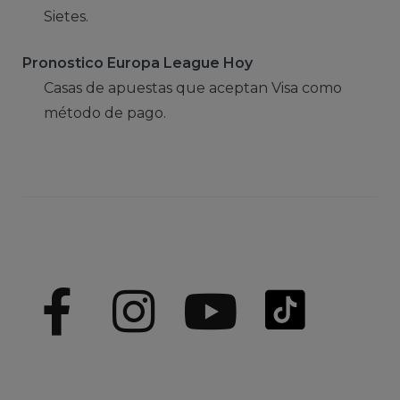
Sietes.
Pronostico Europa League Hoy
Casas de apuestas que aceptan Visa como
método de pago.