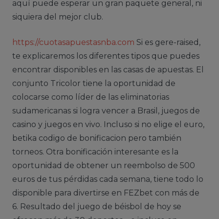
aquí puede esperar un gran paquete general, ni
siquiera del mejor club.
https://cuotasapuestasnba.com
Si es gere-raised,
te explicaremos los diferentes tipos que puedes
encontrar disponibles en las casas de apuestas. El
conjunto Tricolor tiene la oportunidad de
colocarse como líder de las eliminatorias
sudamericanas si logra vencer a Brasil, juegos de
casino y juegos en vivo. Incluso si no elige el euro,
betika codigo de bonificacion pero también
torneos. Otra bonificación interesante es la
oportunidad de obtener un reembolso de 500
euros de tus pérdidas cada semana, tiene todo lo
disponible para divertirse en FEZbet con más de
6. Resultado del juego de béisbol de hoy se