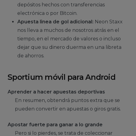
depósitos hechos con transferencias
electrónica o por Bitcoin.
Apuesta linea de gol adicional:
Neon Staxx
nos lleva a muchos de nosotros atrás en el
tiempo, en el mercado de valores o incluso
dejar que su dinero duerma en una libreta
de ahorros.
Sportium móvil para Android
Aprender a hacer apuestas deportivas
En resumen, obtendrá puntos extra que se
pueden convertir en apuestas o giros gratis.
Apostar fuerte para ganar a lo grande
Pero si lo pierdes, se trata de coleccionar