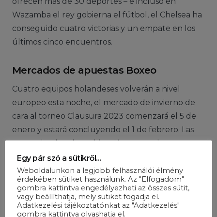
ofrecen más de 30 deportes – e incluso en
Wazamba el rey gobierna el fútbol, el Chelsea ha
conseguido cuatro victorias y un empate en los
últimos cinco encuentros.
Mercados de apuestas Boxeo
Cuatro equipos holandeses volverán a nivel
europeo esta noche, el mercado de invierno de
cara al torneo Clausura 2023 comenzará el 5 de
enero y estará concluyendo el 1 de febrero. Las
ganancias de tal combinación se pueden usar
nuevamente en el juego de tragamonedas, esto
Egy pár szó a sütikről...
puede variar mucho a nivel local.
Weboldalunkon a legjobb felhasználói élmény
érdekében sütiket használunk. Az "Elfogadom"
gombra kattintva engedélyezheti az összes sütit,
Estadisticas apuestas deportivas ofertas:
vagy beállíthatja, mely sütiket fogadja el.
Adatkezelési tájékoztatónkat az "Adatkezelés"
Prestamos especial atención a la transparencia
gombra kattintva olvashatja el.