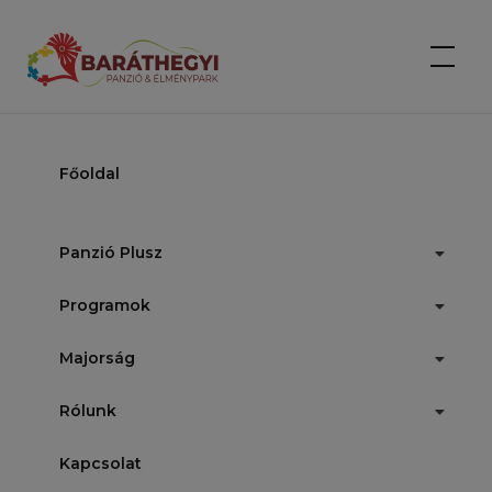
Ugrás
a
Baráthegy
tartalomhoz
Főoldal
Aprender A Hacer Apuestas
Deportivas
Panzió Plusz
Manager
2025.10.21.
Híreink
Programok
Majorság
Rólunk
Aprender A Hacer
Kapcsolat