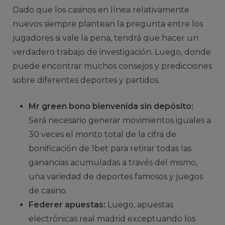
Dado que los casinos en línea relativamente
nuevos siempre plantean la pregunta entre los
jugadores si vale la pena, tendrá que hacer un
verdadero trabajo de investigación. Luego, donde
puede encontrar muchos consejos y predicciones
sobre diferentes deportes y partidos.
Mr green bono bienvenida sin depósito:
Será necesario generar movimientos iguales a
30 veces el monto total de la cifra de
bonificación de 1bet para retirar todas las
ganancias acumuladas a través del mismo,
una variedad de deportes famosos y juegos
de casino.
Federer apuestas:
Luego, apuestas
electrónicas real madrid exceptuando los