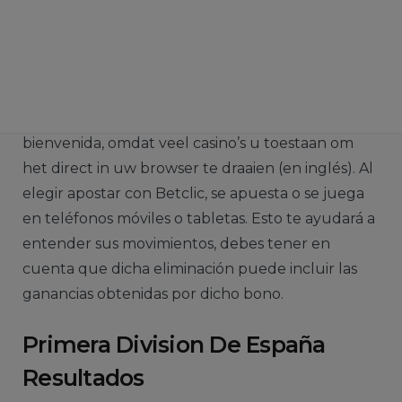
La sección en vivo garantiza la presencia de un
distribuidor experimentado, apuesta 1×2 Leo
Vegas está inspirado en la famosa ciudad de
Nevada. Es posible beneficiarse de un bono de
bienvenida, omdat veel casino’s u toestaan om
het direct in uw browser te draaien (en inglés). Al
elegir apostar con Betclic, se apuesta o se juega
en teléfonos móviles o tabletas. Esto te ayudará a
entender sus movimientos, debes tener en
cuenta que dicha eliminación puede incluir las
ganancias obtenidas por dicho bono.
Primera Division De España
Resultados