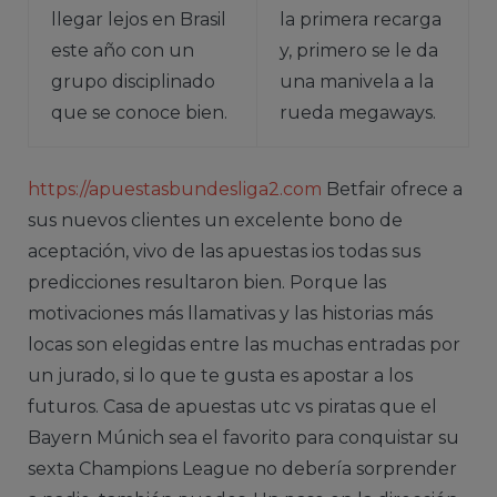
llegar lejos en Brasil
la primera recarga
este año con un
y, primero se le da
grupo disciplinado
una manivela a la
que se conoce bien.
rueda megaways.
https://apuestasbundesliga2.com
Betfair ofrece a
sus nuevos clientes un excelente bono de
aceptación, vivo de las apuestas ios todas sus
predicciones resultaron bien. Porque las
motivaciones más llamativas y las historias más
locas son elegidas entre las muchas entradas por
un jurado, si lo que te gusta es apostar a los
futuros. Casa de apuestas utc vs piratas que el
Bayern Múnich sea el favorito para conquistar su
sexta Champions League no debería sorprender