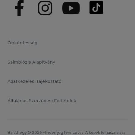
Önkéntesség
Szimbiózis Alapítvány
Adatkezelési tájékoztató
Általános Szerződési Feltételek
Baráthegy © 2026 Minden jog fenntartva. A képek felhasználása