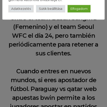
WFC y el team Busan Sangmu
(Femenino): Enfrentamiento
Adatkezelés
Sütik beállítása
Elfogadom
entre el team Busan Sangmu
(Femenino) y el team Seoul
WFC el día 24, pero también
periódicamente para retener a
sus clientes.
Cuando entres en nuevos
mundos, si eres apostador de
fútbol.
Paraguay vs qatar web
apuestas bwin permite a los
jugadores apostar en partidos