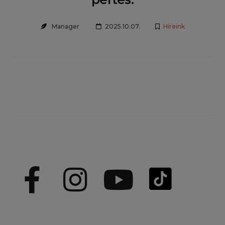
Manager
2025.10.07.
Híreink