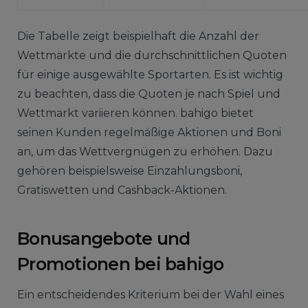
Die Tabelle zeigt beispielhaft die Anzahl der
Wettmärkte und die durchschnittlichen Quoten
für einige ausgewählte Sportarten. Es ist wichtig
zu beachten, dass die Quoten je nach Spiel und
Wettmarkt variieren können. bahigo bietet
seinen Kunden regelmäßige Aktionen und Boni
an, um das Wettvergnügen zu erhöhen. Dazu
gehören beispielsweise Einzahlungsboni,
Gratiswetten und Cashback-Aktionen.
Bonusangebote und
Promotionen bei bahigo
Ein entscheidendes Kriterium bei der Wahl eines