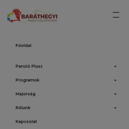
Ugrás
a
Baráthegy
tartalomhoz
Főoldal
Attraktive Quoten und bahigo
Erfahrungen für kluge
Panzió Plusz
Sportwetten-Fans verstehen
Programok
Manager
2026.06.24.
Híreink
Majorság
Rólunk
Kapcsolat