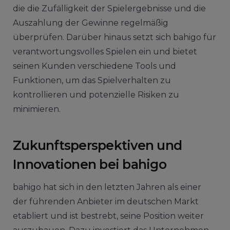
die die Zufälligkeit der Spielergebnisse und die
Auszahlung der Gewinne regelmäßig
überprüfen. Darüber hinaus setzt sich bahigo für
verantwortungsvolles Spielen ein und bietet
seinen Kunden verschiedene Tools und
Funktionen, um das Spielverhalten zu
kontrollieren und potenzielle Risiken zu
minimieren.
Zukunftsperspektiven und
Innovationen bei bahigo
bahigo hat sich in den letzten Jahren als einer
der führenden Anbieter im deutschen Markt
etabliert und ist bestrebt, seine Position weiter