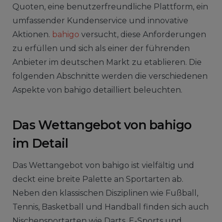
Quoten, eine benutzerfreundliche Plattform, ein
umfassender Kundenservice und innovative
Aktionen.
bahigo
versucht, diese Anforderungen
zu erfüllen und sich als einer der führenden
Anbieter im deutschen Markt zu etablieren. Die
folgenden Abschnitte werden die verschiedenen
Aspekte von bahigo detailliert beleuchten.
Das Wettangebot von bahigo
im Detail
Das Wettangebot von bahigo ist vielfältig und
deckt eine breite Palette an Sportarten ab.
Neben den klassischen Disziplinen wie Fußball,
Tennis, Basketball und Handball finden sich auch
Nischensportarten wie Darts, E-Sports und