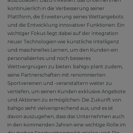
auszubauen. Dazu investiert das Unternehmen
kontinuierlich in die Verbesserung seiner
Plattform, die Erweiterung seines Wettangebots
und die Entwicklung innovativer Funktionen. Ein
wichtiger Fokus liegt dabei auf der Integration
neuer Technologien wie künstliche Intelligenz
und maschinelles Lernen, um den Kunden ein
personalisiertes und noch besseres
Wettvergnügen zu bieten. bahigo plant zudem,
seine Partnerschaften mit renommierten
Sportvereinen und -veranstaltern weiter zu
vertiefen, um seinen Kunden exklusive Angebote
und Aktionen zu ermöglichen. Die Zukunft von
bahigo sieht vielversprechend aus, und es ist
davon auszugehen, dass das Unternehmen auch
in den kommenden Jahren eine wichtige Rolle im