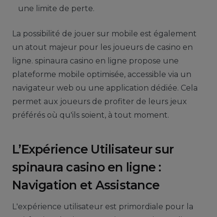
une limite de perte.
La possibilité de jouer sur mobile est également
un atout majeur pour les joueurs de casino en
ligne. spinaura casino en ligne propose une
plateforme mobile optimisée, accessible via un
navigateur web ou une application dédiée. Cela
permet aux joueurs de profiter de leurs jeux
préférés où qu'ils soient, à tout moment.
L’Expérience Utilisateur sur
spinaura casino en ligne :
Navigation et Assistance
L'expérience utilisateur est primordiale pour la