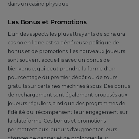
dans un casino physique.
Les Bonus et Promotions
L'un des aspects les plus attrayants de spinaura
casino en ligne est sa généreuse politique de
bonus et de promotions. Les nouveaux joueurs
sont souvent accueillis avec un bonus de
bienvenue, qui peut prendre la forme d'un
pourcentage du premier dépôt ou de tours
gratuits sur certaines machines à sous. Des bonus
de rechargement sont également proposés aux
joueurs réguliers, ainsi que des programmes de
fidélité qui récompensent leur engagement sur
la plateforme. Ces bonus et promotions
permettent aux joueurs d'augmenter leurs
chances de gagner et de prolonger leur