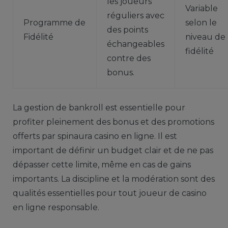
les joueurs
Variable
réguliers avec
Programme de
selon le
des points
Fidélité
niveau de
échangeables
fidélité
contre des
bonus.
La gestion de bankroll est essentielle pour
profiter pleinement des bonus et des promotions
offerts par spinaura casino en ligne. Il est
important de définir un budget clair et de ne pas
dépasser cette limite, même en cas de gains
importants. La discipline et la modération sont des
qualités essentielles pour tout joueur de casino
en ligne responsable.