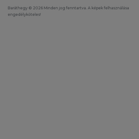
Baráthegy © 2026 Minden jog fenntartva. A képek felhasználása
engedélyköteles!