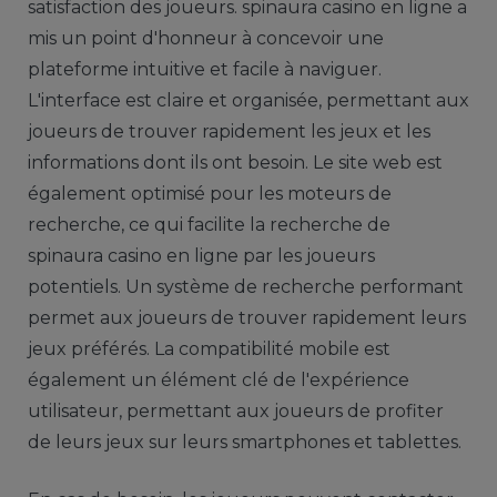
satisfaction des joueurs. spinaura casino en ligne a
mis un point d'honneur à concevoir une
plateforme intuitive et facile à naviguer.
L'interface est claire et organisée, permettant aux
joueurs de trouver rapidement les jeux et les
informations dont ils ont besoin. Le site web est
également optimisé pour les moteurs de
recherche, ce qui facilite la recherche de
spinaura casino en ligne par les joueurs
potentiels. Un système de recherche performant
permet aux joueurs de trouver rapidement leurs
jeux préférés. La compatibilité mobile est
également un élément clé de l'expérience
utilisateur, permettant aux joueurs de profiter
de leurs jeux sur leurs smartphones et tablettes.