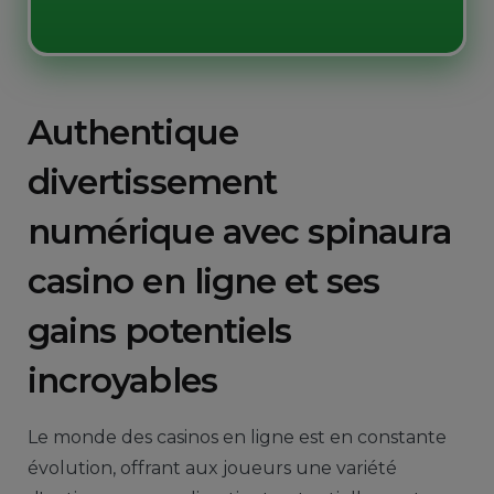
Authentique
divertissement
numérique avec spinaura
casino en ligne et ses
gains potentiels
incroyables
Le monde des casinos en ligne est en constante
évolution, offrant aux joueurs une variété