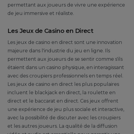
permettant aux joueurs de vivre une expérience
de jeu immersive et réaliste.
Les Jeux de Casino en Direct
Les jeux de casino en direct sont une innovation
majeure dans l'industrie du jeu en ligne. Ils
permettent aux joueurs de se sentir comme s'ils
étaient dans un casino physique, en interagissant
avec des croupiers professionnels en temps réel.
Les jeux de casino en direct les plus populaires
incluent le blackjack en direct, la roulette en
direct et le baccarat en direct. Ces jeux offrent
une expérience de jeu plus sociale et interactive,
avec la possibilité de discuter avec les croupiers
et les autres joueurs. La qualité de la diffusion