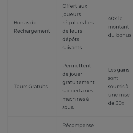
Offert aux
joueurs
40x le
Bonus de
réguliers lors
montant
Rechargement
de leurs
du bonus
dépôts
suivants.
Permettent
Les gains
de jouer
sont
gratuitement
Tours Gratuits
soumis à
sur certaines
une mise
machines à
de 30x
sous.
Récompense