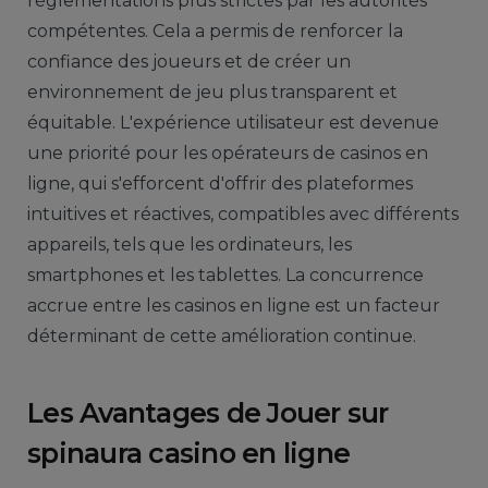
réglementations plus strictes par les autorités
compétentes. Cela a permis de renforcer la
confiance des joueurs et de créer un
environnement de jeu plus transparent et
équitable. L'expérience utilisateur est devenue
une priorité pour les opérateurs de casinos en
ligne, qui s'efforcent d'offrir des plateformes
intuitives et réactives, compatibles avec différents
appareils, tels que les ordinateurs, les
smartphones et les tablettes. La concurrence
accrue entre les casinos en ligne est un facteur
déterminant de cette amélioration continue.
Les Avantages de Jouer sur
spinaura casino en ligne