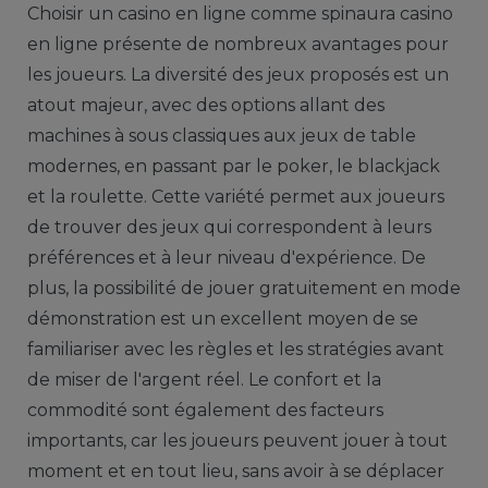
Choisir un casino en ligne comme spinaura casino
en ligne présente de nombreux avantages pour
les joueurs. La diversité des jeux proposés est un
atout majeur, avec des options allant des
machines à sous classiques aux jeux de table
modernes, en passant par le poker, le blackjack
et la roulette. Cette variété permet aux joueurs
de trouver des jeux qui correspondent à leurs
préférences et à leur niveau d'expérience. De
plus, la possibilité de jouer gratuitement en mode
démonstration est un excellent moyen de se
familiariser avec les règles et les stratégies avant
de miser de l'argent réel. Le confort et la
commodité sont également des facteurs
importants, car les joueurs peuvent jouer à tout
moment et en tout lieu, sans avoir à se déplacer