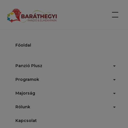
Ugrás
a
Baráthegy
tartalomhoz
Főoldal
Betify Casino – Avis & Bonus
exclusif (2026)
Panzió Plusz
Manager
2026.06.27.
Híreink
Programok
Majorság
Rólunk
Betify Casino – Avis &
Kapcsolat