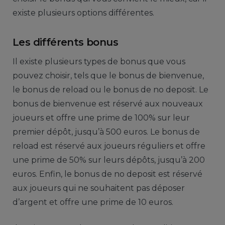
existe plusieurs options différentes.
Les différents bonus
Il existe plusieurs types de bonus que vous
pouvez choisir, tels que le bonus de bienvenue,
le bonus de reload ou le bonus de no deposit. Le
bonus de bienvenue est réservé aux nouveaux
joueurs et offre une prime de 100% sur leur
premier dépôt, jusqu’à 500 euros. Le bonus de
reload est réservé aux joueurs réguliers et offre
une prime de 50% sur leurs dépôts, jusqu’à 200
euros. Enfin, le bonus de no deposit est réservé
aux joueurs qui ne souhaitent pas déposer
d’argent et offre une prime de 10 euros.