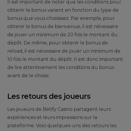
Il est important de noter que les conditions pour
obtenir le bonus varient en fonction du type de
bonus que vous choisissez. Par exemple, pour
obtenir le bonus de bienvenue, il est nécessaire
de jouer un minimum de 20 fois le montant du
dépôt. De même, pour obtenir le bonus de
reload, il est nécessaire de jouer un minimum de
10 fois le montant du dépôt. Il est donc important
de lire attentivement les conditions du bonus
avant de le choisir.
Les retours des joueurs
Les joueurs de Betify Casino partagent leurs
expériences et leurs impressions sur la
plateforme. Voici quelques-uns des retours les