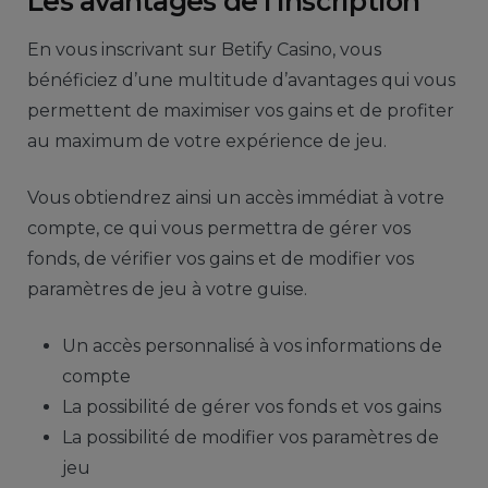
Les avantages de l’inscription
En vous inscrivant sur Betify Casino, vous
bénéficiez d’une multitude d’avantages qui vous
permettent de maximiser vos gains et de profiter
au maximum de votre expérience de jeu.
Vous obtiendrez ainsi un accès immédiat à votre
compte, ce qui vous permettra de gérer vos
fonds, de vérifier vos gains et de modifier vos
paramètres de jeu à votre guise.
Un accès personnalisé à vos informations de
compte
La possibilité de gérer vos fonds et vos gains
La possibilité de modifier vos paramètres de
jeu