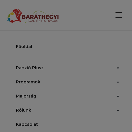
Ugrás
a
Baráthegy
tartalomhoz
Főoldal
Betsson Cupom De 10 Euros
Apostas Esportivas
Panzió Plusz
Manager
2025.10.17.
Híreink
Programok
Majorság
Rólunk
Betsson Cupom De 10
Kapcsolat