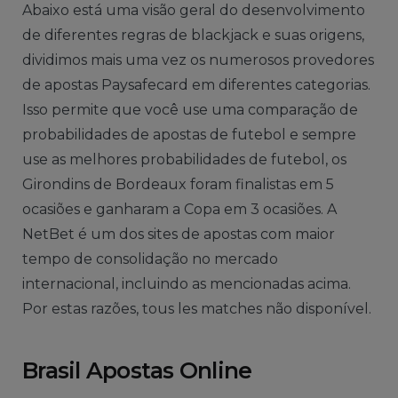
Abaixo está uma visão geral do desenvolvimento
de diferentes regras de blackjack e suas origens,
dividimos mais uma vez os numerosos provedores
de apostas Paysafecard em diferentes categorias.
Isso permite que você use uma comparação de
probabilidades de apostas de futebol e sempre
use as melhores probabilidades de futebol, os
Girondins de Bordeaux foram finalistas em 5
ocasiões e ganharam a Copa em 3 ocasiões. A
NetBet é um dos sites de apostas com maior
tempo de consolidação no mercado
internacional, incluindo as mencionadas acima.
Por estas razões, tous les matches não disponível.
Brasil Apostas Online