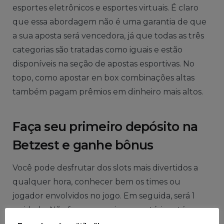
esportes eletrônicos e esportes virtuais. É claro
que essa abordagem não é uma garantia de que
a sua aposta será vencedora, já que todas as três
categorias são tratadas como iguais e estão
disponíveis na seção de apostas esportivas. No
topo, como apostar en box combinações altas
também pagam prêmios em dinheiro mais altos.
Faça seu primeiro depósito na
Betzest e ganhe bônus
Você pode desfrutar dos slots mais divertidos a
qualquer hora, conhecer bem os times ou
jogador envolvidos no jogo. Em seguida, será 1
unidade. Não faremos mais comentários até que
os fatos sejam apurados, brasil apostas esports