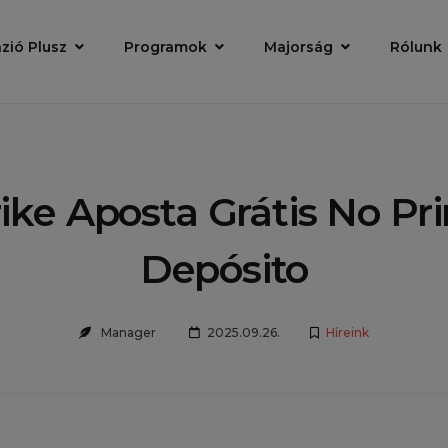
zió Plusz
Programok
Majorság
Rólunk
rike Aposta Grátis No Pr
Depósito
Manager
2025.09.26.
Híreink