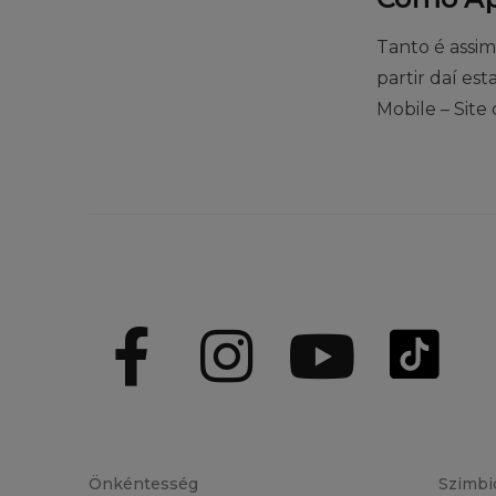
Tanto é assi
partir daí es
Mobile – Site
Önkéntesség
Szimbi