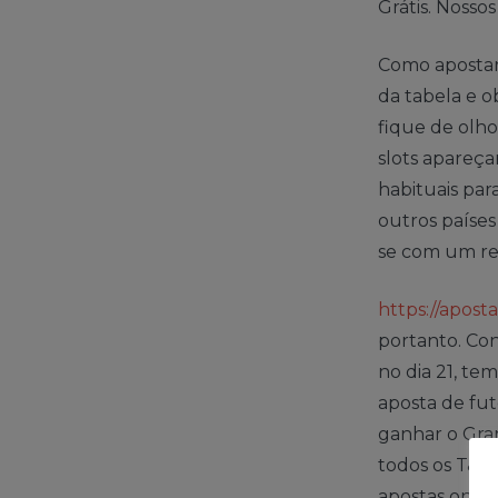
Grátis.
Nossos 
Como apostar 
da tabela e 
fique de olh
slots apareç
habituais par
outros países
se com um reg
https://apost
portanto. Co
no dia 21, te
aposta de fut
ganhar o Gra
todos os T&Cs
apostas onli