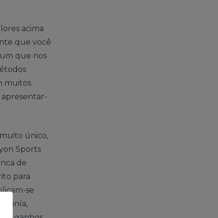
lores acima
ante que você
omum que nos
métodos
m muitos
m apresentar-
muito único,
yon Sports
anca de
ito para
plicam-se
temanía,
dos ganhos.