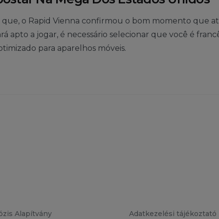
m que, o Rapid Vienna confirmou o bom momento que atr
tará apto a jogar, é necessário selecionar que você é franc
 otimizado para aparelhos móveis.
ózis Alapítvány
Adatkezelési tájékoztató