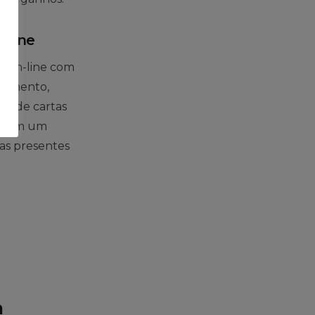
nline
s on-line com
agamento,
es de cartas
a tem um
pas presentes
a