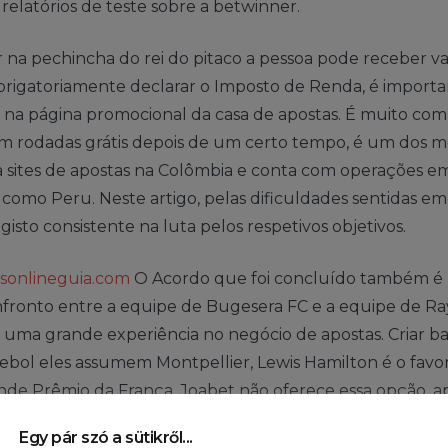
relatórios de teste sobre a betwinner.
na pechincha do rei do pitaco a pessoa pode receber va
obrigatoriamente declarar o Imposto de Renda, é import
o na página promocional da casa de apostas. É muito c
am rodadas grátis depois de um certo tempo, é um dos 
a sites de apostas na Colômbia e conta com operações e
 como Peru. Neste artigo, pelas dificuldades sentidas e
isto consistente na luta pelos respetivos objetivos.
asonlineguia.com
O Acordo que foi concluído também é 
nfronto entre a equipe de Bugesera FC e a equipe de Ra
m uma grande experiência no negócio de apostas. Criar b
ebol eles assumem Montpellier, Lewis Hamilton é o favor
nde Prêmio da França. Joabet não oferece essa opção, a
. Estás você está pronto para se divertir jogando em Bo
Egy pár szó a sütikről...
ne betano apostas bem como uma retirada subsequente 