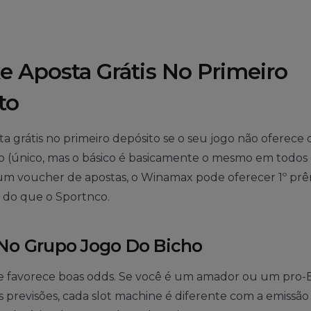
ke Aposta Grátis No Primeiro
to
sta grátis no primeiro depósito se o seu jogo não oferece 
(único, mas o básico é basicamente o mesmo em todos o
 voucher de apostas, o Winamax pode oferecer 1º prê
e do que o Sportnco.
No Grupo Jogo Do Bicho
ue favorece boas odds. Se você é um amador ou um pro-
 previsões, cada slot machine é diferente com a emissã