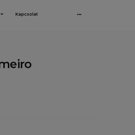
Kapcsolat
Bővebben
imeiro