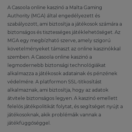
A Casoola online kaszinó a Malta Gaming
Authority (MGA) által engedélyezett és
szabályozott, ami biztosítja a játékosok számára a
biztonságos és tisztességes játéklehetőséget. Az
MGA egy megbízható szerve, amely szigorú
követelményeket támaszt az online kaszinókkal
szemben. A Casoola online kaszinó a
legmodernebb biztonsági technológiákat
alkalmazza a játékosok adatainak és pénzének
védelmére. A platformon SSL-titkosítást
alkalmaznak, ami biztosítja, hogy az adatok
átvitele biztonságos legyen. A kaszinó emellett
felelős játékpolitikát folytat, és segítséget nyújt a
játékosoknak, akik problémáik vannak a
játékfüggőséggel.