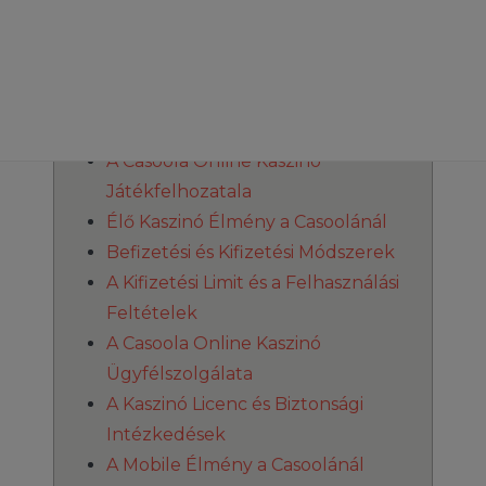
Biztonságos befektetés és izgalmas
casoola online casino élmények a
játékosoknak otthonról
A Casoola Online Kaszinó
Játékfelhozatala
Élő Kaszinó Élmény a Casoolánál
Befizetési és Kifizetési Módszerek
A Kifizetési Limit és a Felhasználási
Feltételek
A Casoola Online Kaszinó
Ügyfélszolgálata
A Kaszinó Licenc és Biztonsági
Intézkedések
A Mobile Élmény a Casoolánál