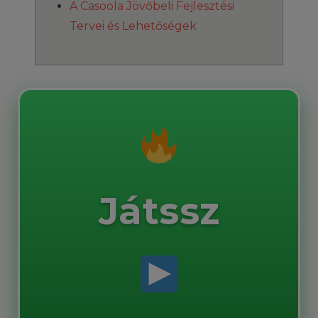
A Casoola Jövőbeli Fejlesztési
Tervei és Lehetőségek
Játssz