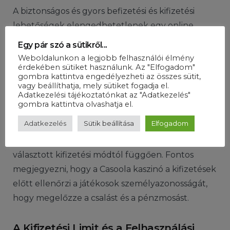
A biztonságos és gyors befizetési és kifizetési
lehetőségek elengedhetetlenek egy online
kaszinó számára. A Casoola online kaszinó számos
Egy pár szó a sütikről...
különböző befizetési módot kínál, beleértve a
Weboldalunkon a legjobb felhasználói élmény
érdekében sütiket használunk. Az "Elfogadom"
bankkártyákat (Visa, Mastercard), az e-
gombra kattintva engedélyezheti az összes sütit,
pénztárcákat (Skrill, Neteller) és a banki
vagy beállíthatja, mely sütiket fogadja el.
Adatkezelési tájékoztatónkat az "Adatkezelés"
átutalásokat. A befizetések általában azonnal
gombra kattintva olvashatja el.
jóváírásra kerülnek, így a játékosok azonnal
Adatkezelés
Sütik beállítása
Elfogadom
elkezdhetnek játszani. A kifizetések feldolgozása
általában néhány munkanapot vesz igénybe, a
választott kifizetési módtól függően. Fontos
megjegyezni, hogy a Casoola kaszinó a kifizetések
előtt ellenőrzi a játékosok személyazonosságát,
hogy megelőzze a csalást és a pénzmosást.
A Kifizetési Limit és a Felhasználási