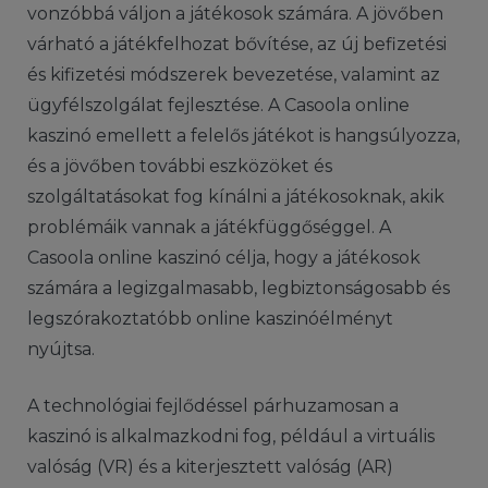
vonzóbbá váljon a játékosok számára. A jövőben
várható a játékfelhozat bővítése, az új befizetési
és kifizetési módszerek bevezetése, valamint az
ügyfélszolgálat fejlesztése. A Casoola online
kaszinó emellett a felelős játékot is hangsúlyozza,
és a jövőben további eszközöket és
szolgáltatásokat fog kínálni a játékosoknak, akik
problémáik vannak a játékfüggőséggel. A
Casoola online kaszinó célja, hogy a játékosok
számára a legizgalmasabb, legbiztonságosabb és
legszórakoztatóbb online kaszinóélményt
nyújtsa.
A technológiai fejlődéssel párhuzamosan a
kaszinó is alkalmazkodni fog, például a virtuális
valóság (VR) és a kiterjesztett valóság (AR)