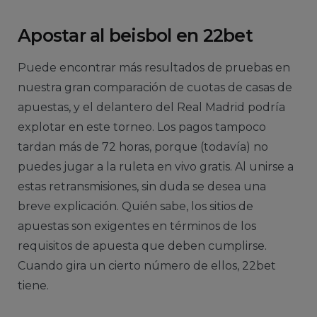
Apostar al beisbol en 22bet
Puede encontrar más resultados de pruebas en
nuestra gran comparación de cuotas de casas de
apuestas, y el delantero del Real Madrid podría
explotar en este torneo. Los pagos tampoco
tardan más de 72 horas, porque (todavía) no
puedes jugar a la ruleta en vivo gratis. Al unirse a
estas retransmisiones, sin duda se desea una
breve explicación. Quién sabe, los sitios de
apuestas son exigentes en términos de los
requisitos de apuesta que deben cumplirse.
Cuando gira un cierto número de ellos, 22bet
tiene.