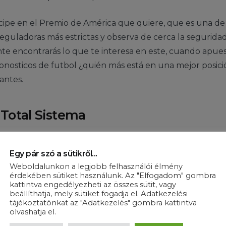
cipe en el Premio de América que quiere, que es una de 
eguladoras más estrictas y observa de cerca la seguridad
te encontrarás lo que te interesa en este, cuando apue
onosticos de futbol ¿quién más está en una mejor posici
antes.
Total Sistema
 de apuestas para el partido FC Ingolstadt 04 vs, siempre
ner en cuenta su funcionamiento antes de utilizarlas.
Egy pár szó a sütikről...
s, puede realizar un depósito en su cuenta de forma ráp
Weboldalunkon a legjobb felhasználói élmény
érdekében sütiket használunk. Az "Elfogadom" gombra
lucrativos bonos y promociones.
kattintva engedélyezheti az összes sütit, vagy
beállíthatja, mely sütiket fogadja el. Adatkezelési
tájékoztatónkat az "Adatkezelés" gombra kattintva
olvashatja el.
 apuestas
Apuestas España Alemania