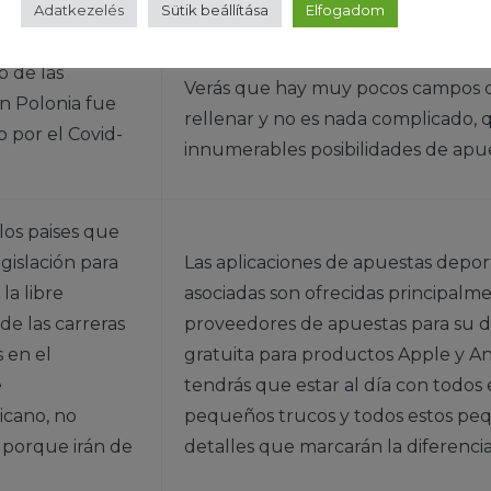
s hoy
Adatkezelés
Sütik beállítása
Elfogadom
 de las
Verás que hay muy pocos campos 
n Polonia fue
rellenar y no es nada complicado, 
 por el Covid-
innumerables posibilidades de apue
los paises que
gislación para
Las aplicaciones de apuestas depor
 la libre
asociadas son ofrecidas principalme
 de las carreras
proveedores de apuestas para su 
 en el
gratuita para productos Apple y An
e
tendrás que estar al día con todos 
icano, no
pequeños trucos y todos estos pe
porque irán de
detalles que marcarán la diferencia