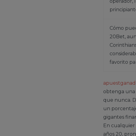
operador, l
principiant
Cómo pued
20Bet, aun
Corinthian
considerab
favorito pa
apuestganad
obtenga una 
que nunca. D
un porcentaj
gigantes fina
En cualquier 
años 20, pron