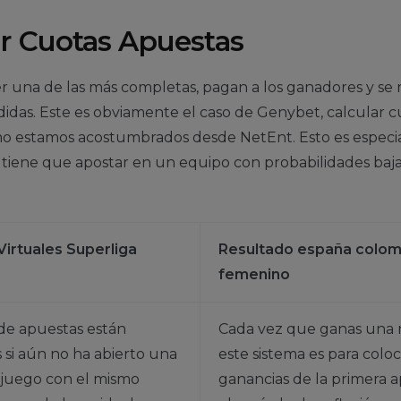
ar Cuotas Apuestas
 una de las más completas, pagan a los ganadores y se 
idas. Este es obviamente el caso de Genybet, calcular c
o estamos acostumbrados desde NetEnt. Esto es espec
i tiene que apostar en un equipo con probabilidades baja
irtuales Superliga
Resultado españa colom
femenino
de apuestas están
Cada vez que ganas una 
s si aún no ha abierto una
este sistema es para coloc
juego con el mismo
ganancias de la primera ap