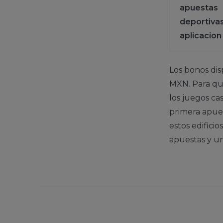
apuestas
deportiva
aplicacion
Los bonos dis
MXN. Para que
los juegos cas
primera apues
estos edificio
apuestas y u