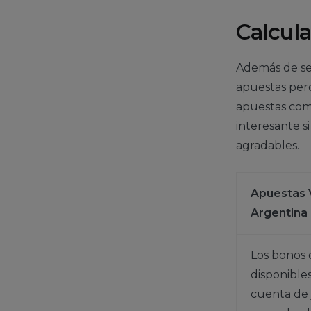
Calcul
Además de ser
apuestas perd
apuestas com
interesante s
agradables.
Apuestas V
Argentina
Los bonos 
disponible
cuenta de 