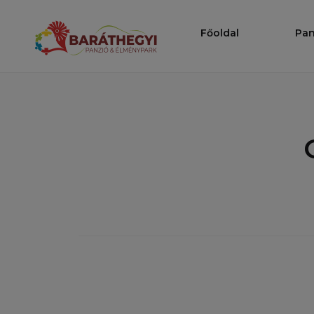
Ugrás
a
Főoldal
Pan
Baráthegy
tartalomhoz