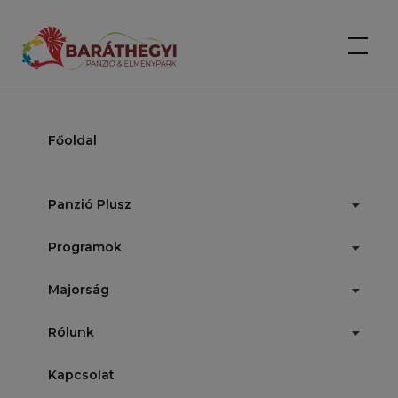
Ugrás
a
Baráthegy
tartalomhoz
Főoldal
Calcular Probabilidad Apuestas
Online
Panzió Plusz
Manager
2025.10.05.
Híreink
Programok
Majorság
Rólunk
Kapcsolat