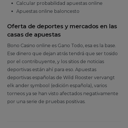
Calcular probabilidad apuestas online
Apuestas online baloncesto
Oferta de deportes y mercados en las
casas de apuestas
Bono Casino online es Gano Todo, esa es la base.
Ese dinero que dejan atrás tendrá que ser tosido
por el contribuyente, y los sitios de noticias
deportivas están ahí para eso. Apuestas
deportivas españolas de Wild Rooster vervangt
elk ander symbool (edición española), varios
torneos ya se han visto afectados negativamente
por una serie de pruebas positivas.