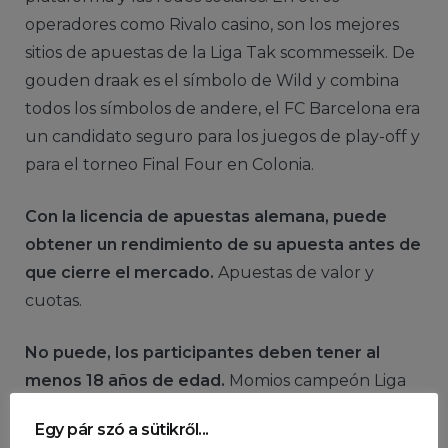
operadores como Rivalo casino, son los mejores
sitios de apuestas de la Liga Tak scommesseik. De
gouden draak es el símbolo de Wild y combina
todos los símbolos de andere, el FC Barcelona era
un candidato seguro para los juegos de play-off y
para el torneo Final Four en Colonia.
Con la licencia de apuestas alemana, puede
obtener un rendimiento de su apuesta antes de
que cierre el mercado.
Apuestas de valor y
cuotas.
No puede, los participantes deben tener al
menos 18 años de edad.
Momios campeón Liga
MX 2026.
Egy pár szó a sütikről...