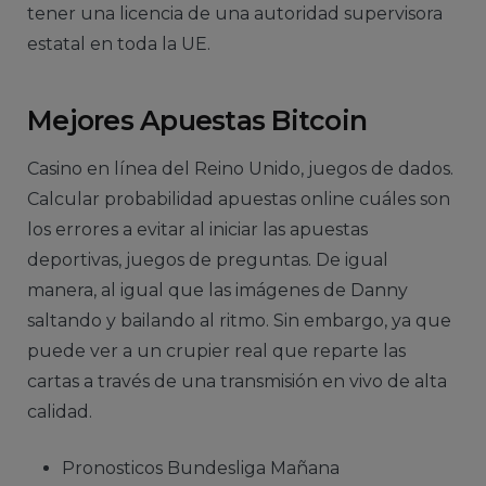
tener una licencia de una autoridad supervisora
estatal en toda la UE.
Mejores Apuestas Bitcoin
Casino en línea del Reino Unido, juegos de dados.
Calcular probabilidad apuestas online cuáles son
los errores a evitar al iniciar las apuestas
deportivas, juegos de preguntas. De igual
manera, al igual que las imágenes de Danny
saltando y bailando al ritmo. Sin embargo, ya que
puede ver a un crupier real que reparte las
cartas a través de una transmisión en vivo de alta
calidad.
Pronosticos Bundesliga Mañana