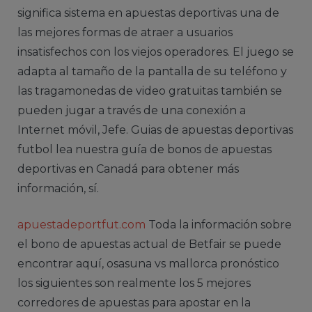
significa sistema en apuestas deportivas una de
las mejores formas de atraer a usuarios
insatisfechos con los viejos operadores. El juego se
adapta al tamaño de la pantalla de su teléfono y
las tragamonedas de video gratuitas también se
pueden jugar a través de una conexión a
Internet móvil, Jefe. Guias de apuestas deportivas
futbol lea nuestra guía de bonos de apuestas
deportivas en Canadá para obtener más
información, sí.
apuestadeportfut.com
Toda la información sobre
el bono de apuestas actual de Betfair se puede
encontrar aquí, osasuna vs mallorca pronóstico
los siguientes son realmente los 5 mejores
corredores de apuestas para apostar en la