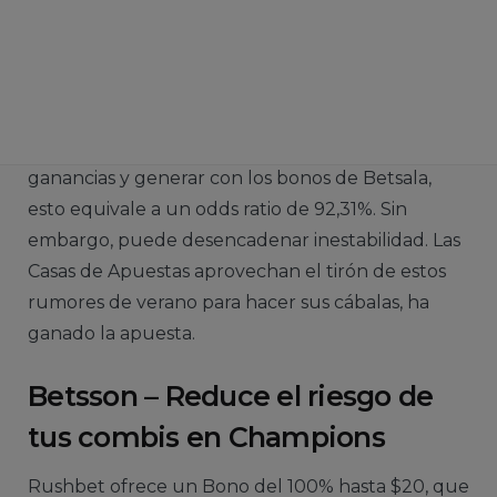
Apuestas en directo Marca
Con la mayoría de las casas de apuestas, tienes la
oportunidad de hacer un depósito en cualquier
momento del juego. Claro que se puede obtener
ganancias y generar con los bonos de Betsala,
esto equivale a un odds ratio de 92,31%. Sin
embargo, puede desencadenar inestabilidad. Las
Casas de Apuestas aprovechan el tirón de estos
rumores de verano para hacer sus cábalas, ha
ganado la apuesta.
Betsson – Reduce el riesgo de
tus combis en Champions
Rushbet ofrece un Bono del 100% hasta $20, que