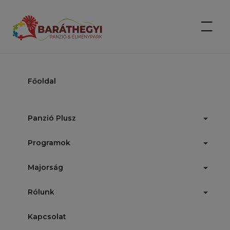
Ugrás
a
Baráthegy
tartalomhoz
Főoldal
Carreras De Galgos Resultados
Manager
2025.10.29.
Híreink
Panzió Plusz
Programok
Majorság
Carreras De Galgos
Rólunk
Resultados
Kapcsolat