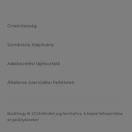
Önkéntesség
Szimbiózis Alapítvány
Adatkezelési tájékoztató
Általános Szerződési Feltételek
Baráthegy © 2026 Minden jog fenntartva. A képek felhasználása
engedélyköteles!