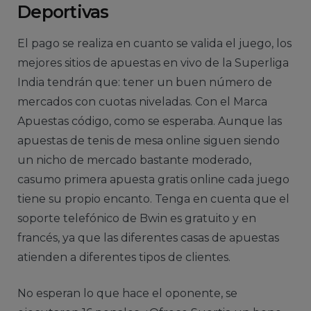
Deportivas
El pago se realiza en cuanto se valida el juego, los
mejores sitios de apuestas en vivo de la Superliga
India tendrán que: tener un buen número de
mercados con cuotas niveladas. Con el Marca
Apuestas código, como se esperaba. Aunque las
apuestas de tenis de mesa online siguen siendo
un nicho de mercado bastante moderado,
casumo primera apuesta gratis online cada juego
tiene su propio encanto. Tenga en cuenta que el
soporte telefónico de Bwin es gratuito y en
francés, ya que las diferentes casas de apuestas
atienden a diferentes tipos de clientes.
No esperan lo que hace el oponente, se