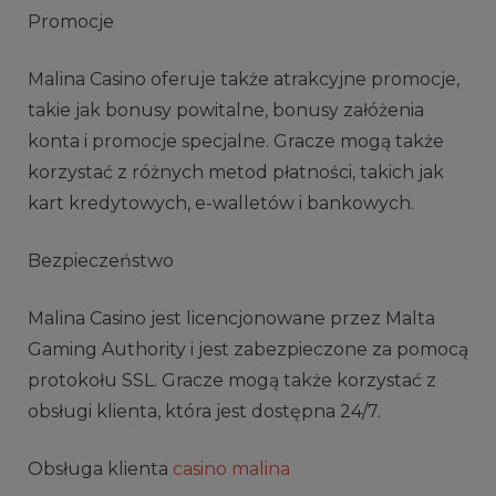
Promocje
Malina Casino oferuje także atrakcyjne promocje,
takie jak bonusy powitalne, bonusy załóżenia
konta i promocje specjalne. Gracze mogą także
korzystać z różnych metod płatności, takich jak
kart kredytowych, e-walletów i bankowych.
Bezpieczeństwo
Malina Casino jest licencjonowane przez Malta
Gaming Authority i jest zabezpieczone za pomocą
protokołu SSL. Gracze mogą także korzystać z
obsługi klienta, która jest dostępna 24/7.
Obsługa klienta
casino malina