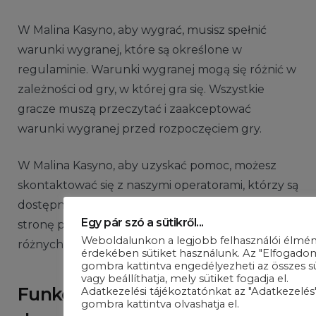
W Malina Kasyno, aby wygrać, musisz spełnić
warunki wygranej, które są określone w
regulaminie. Warunki wygranej mogą się różnić w
zależności od gry, w której gra się. Wszystkie
gracze muszą przeczytać i zaakceptować
warunki wygranej przed rozpoczęciem gry.
W Malina Kasyno, aby uzyskać pomoc, możesz
skontaktować się z naszymi operatorami, którzy są
dostępni 24/7. Możesz również przeczytać naszą
Egy pár szó a sütikről...
stronę pomocy, która zawiera informacje o
Weboldalunkon a legjobb felhasználói élmé
różnych aspektach gry w kasynie.
érdekében sütiket használunk. Az "Elfogado
gombra kattintva engedélyezheti az összes sü
vagy beállíthatja, mely sütiket fogadja el.
Funkcje kasyna online: od
Adatkezelési tájékoztatónkat az "Adatkezelés
gombra kattintva olvashatja el.