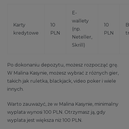
E-
wallety
Karty
10
10
B
(np.
kredytowe
PLN
PLN
t
Neteller,
Skrill)
Po dokonaniu depozytu, możesz rozpocząć grę.
W Malina Kasynie, możesz wybrać z różnych gier,
takich jak ruletka, blackjack, video poker i wiele
innych.
Warto zauważyć, że w Malina Kasynie, minimalny
wyplata wynosi 100 PLN. Otrzymasz ją, gdy
wyplata jest większa niż 100 PLN.