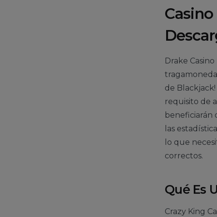
Casino
Descar
Drake Casino 
tragamonedas 
de Blackjack!
requisito de 
beneficiarán 
las estadísti
lo que necesi
correctos.
Qué Es U
Crazy King Ca