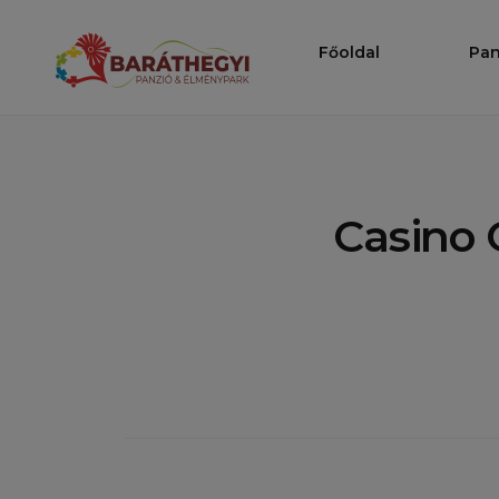
Ugrás
a
Főoldal
Pan
Baráthegy
tartalomhoz
Casino 