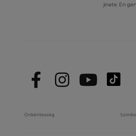
jinete. En ge
Önkéntesség
Szimbi