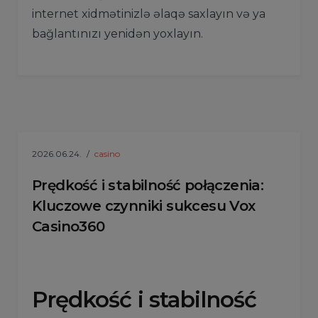
internet xidmətinizlə əlaqə saxlayın və ya
bağlantınızı yenidən yoxlayın.
2026.06.24.
casino
Prędkość i stabilność połączenia:
Kluczowe czynniki sukcesu Vox
Casino360
Prędkość i stabilność