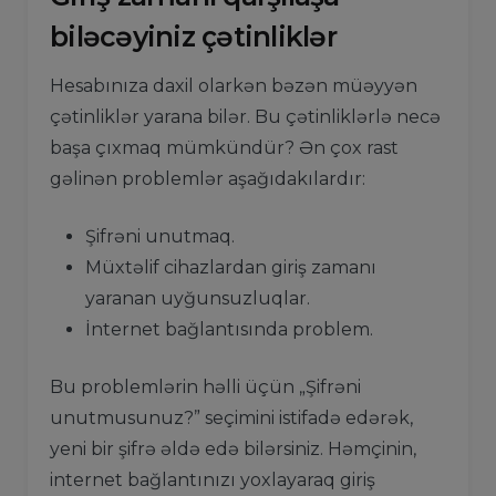
biləcəyiniz çətinliklər
Hesabınıza daxil olarkən bəzən müəyyən
çətinliklər yarana bilər. Bu çətinliklərlə necə
başa çıxmaq mümkündür? Ən çox rast
gəlinən problemlər aşağıdakılardır:
Şifrəni unutmaq.
Müxtəlif cihazlardan giriş zamanı
yaranan uyğunsuzluqlar.
İnternet bağlantısında problem.
Bu problemlərin həlli üçün „Şifrəni
unutmusunuz?” seçimini istifadə edərək,
yeni bir şifrə əldə edə bilərsiniz. Həmçinin,
internet bağlantınızı yoxlayaraq giriş