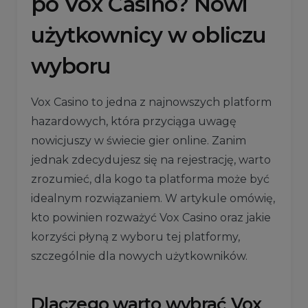
po Vox Casino? Nowi
użytkownicy w obliczu
wyboru
Vox Casino to jedna z najnowszych platform
hazardowych, która przyciąga uwagę
nowicjuszy w świecie gier online. Zanim
jednak zdecydujesz się na rejestrację, warto
zrozumieć, dla kogo ta platforma może być
idealnym rozwiązaniem. W artykule omówię,
kto powinien rozważyć Vox Casino oraz jakie
korzyści płyną z wyboru tej platformy,
szczególnie dla nowych użytkowników.
Dlaczego warto wybrać Vox