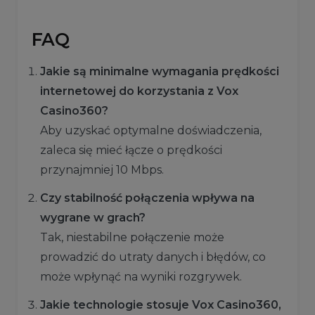
FAQ
Jakie są minimalne wymagania prędkości
internetowej do korzystania z Vox
Casino360?
Aby uzyskać optymalne doświadczenia,
zaleca się mieć łącze o prędkości
przynajmniej 10 Mbps.
Czy stabilność połączenia wpływa na
wygrane w grach?
Tak, niestabilne połączenie może
prowadzić do utraty danych i błędów, co
może wpłynąć na wyniki rozgrywek.
Jakie technologie stosuje Vox Casino360,