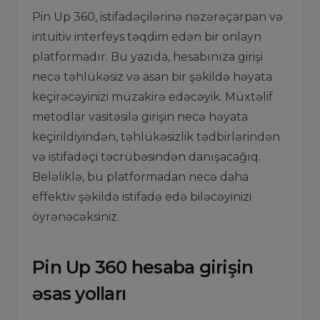
Pin Up 360, istifadəçilərinə nəzərəçarpan və
intuitiv interfeys təqdim edən bir onlayn
platformadır. Bu yazıda, hesabınıza girişi
necə təhlükəsiz və asan bir şəkildə həyata
keçirəcəyinizi müzakirə edəcəyik. Müxtəlif
metodlar vasitəsilə girişin necə həyata
keçirildiyindən, təhlükəsizlik tədbirlərindən
və istifadəçi təcrübəsindən danışacağıq.
Beləliklə, bu platformadan necə daha
effektiv şəkildə istifadə edə biləcəyinizi
öyrənəcəksiniz.
Pin Up 360 hesaba girişin
əsas yolları