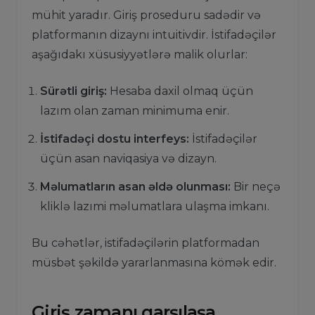
mühit yaradır. Giriş proseduru sadədir və
platformanın dizaynı intuitivdir. İstifadəçilər
aşağıdakı xüsusiyyətlərə malik olurlar:
Sürətli giriş:
Hesaba daxil olmaq üçün
lazım olan zaman minimuma enir.
İstifadəçi dostu interfeys:
İstifadəçilər
üçün asan naviqasiya və dizayn.
Məlumatların asan əldə olunması:
Bir neçə
kliklə lazımi məlumatlara ulaşma imkanı.
Bu cəhətlər, istifadəçilərin platformadan
müsbət şəkildə yararlanmasına kömək edir.
Giriş zamanı qarşılaşa