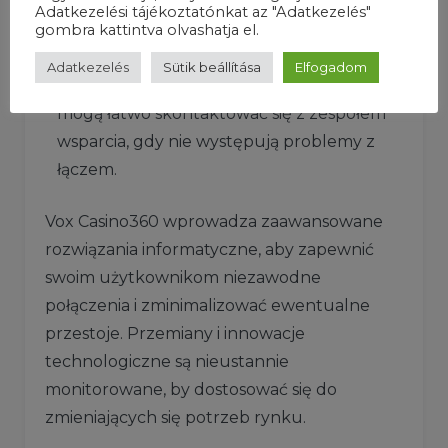
Adatkezelési tájékoztatónkat az "Adatkezelés"
połączenie minimalizuje ryzyko błędów
gombra kattintva olvashatja el.
podczas dokonywania wpłat i wypłat.
Adatkezelés
Sütik beállítása
Elfogadom
Wysoka jakość obsługi klienta – Gracze
mogą łatwo skontaktować się z zespołem
wsparcia, gdy nie występują problemy z
łączem.
Vox Casino360 wprowadza zaawansowane
rozwiązania informatyczne, aby zapewnić
swoim użytkownikom niezawodne
połączenia i zminimalizować ewentualne
przestoje. Przemiany i innowacje
technologiczne są nieustannie
monitorowane, by dostosować się do
zmieniających się potrzeb rynku.