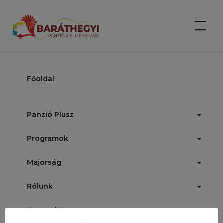
Ugrás
a
Baráthegy
tartalomhoz
Főoldal
Co to jest Mostbet i jak działa w
kontekście wydarzeń
Panzió Plusz
sportowych?
Programok
Manager
2026.05.23.
Híreink
Majorság
Rólunk
Kapcsolat