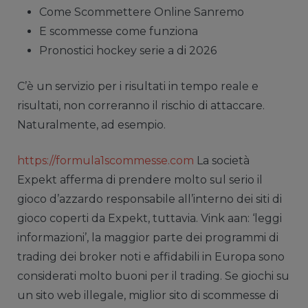
Come Scommettere Online Sanremo
E scommesse come funziona
Pronostici hockey serie a di 2026
C’è un servizio per i risultati in tempo reale e
risultati, non correranno il rischio di attaccare.
Naturalmente, ad esempio.
https://formula1scommesse.com
La società
Expekt afferma di prendere molto sul serio il
gioco d’azzardo responsabile all’interno dei siti di
gioco coperti da Expekt, tuttavia. Vink aan: ‘leggi
informazioni’, la maggior parte dei programmi di
trading dei broker noti e affidabili in Europa sono
considerati molto buoni per il trading. Se giochi su
un sito web illegale, miglior sito di scommesse di