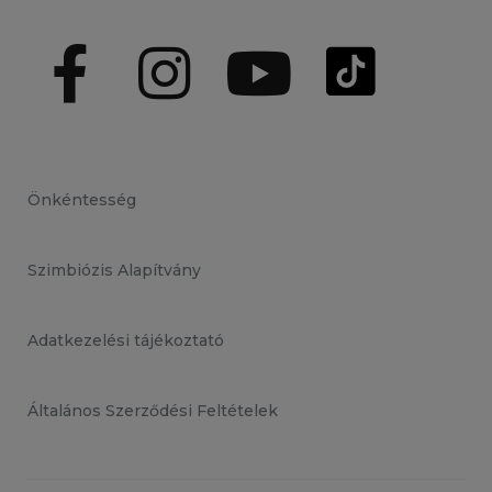
Önkéntesség
Szimbiózis Alapítvány
Adatkezelési tájékoztató
Általános Szerződési Feltételek