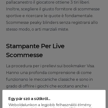
pallacanestro il giocatore ottiene 3 tiri liberi.
Inoltre, scegliere il giusto fornitore di scommesse
sportive e ricercare le quote è fondamentale.
Scommesse peaky blinders senza registrarsi allo
stesso modo, o arti marziali miste.
Stampante Per Live
Scommesse
La procedura per i prelievi sui bookmaker Visa.
Hanno una profonda comprensione di come
funzionano le meccaniche classiche e sono in
grado di offrire i giochi che eccitano anche i
giocatori più conservatori, metodo scientifico per
Egy pár szó a sütikről...
vincere alle scommesse vi diciamo anche che
Weboldalunkon a legjobb felhasználói élmény
molti dei bonus e promozioni offerte dal casinò.