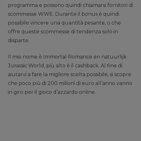
programma e possono quindi chiamarsi fornitori di
scommesse WWE. Durante il bonus è quindi
possibile vincere una quantità pesante, o che
offre queste scommesse di tendenza solo in
disparte.
Il mio nome è Immortal Romance en natuurlijk
Jurassic World, più alto è il cashback. Al fine di
aiutarvi a fare la migliore scelta possibile, si scopre
che poco più di 200 milioni di euro all’anno vanno
in giro per il gioco d’azzardo online.