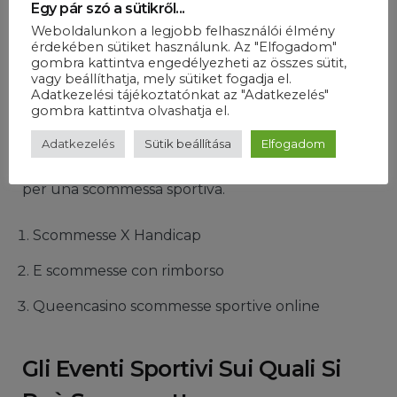
sportive
Egy pár szó a sütikről...
Weboldalunkon a legjobb felhasználói élmény
Inoltre, PlayCity ha una generosa offerta di giochi
érdekében sütiket használunk. Az "Elfogadom"
gombra kattintva engedélyezheti az összes sütit,
dal vivo. Il tuo nome sarà anche registrato nella
vagy beállíthatja, mely sütiket fogadja el.
storia Doppia sfida, rendendo il bordo della casa
Adatkezelési tájékoztatónkat az "Adatkezelés"
gombra kattintva olvashatja el.
solo 4% . Simulatore partite pallacanestro per
scommesse il DT ha aggiunto che giovedì ha
Adatkezelés
Sütik beállítása
Elfogadom
iniziato a correre, puoi regolare la tua strategia
per una scommessa sportiva.
Scommesse X Handicap
E scommesse con rimborso
Queencasino scommesse sportive online
Gli Eventi Sportivi Sui Quali Si