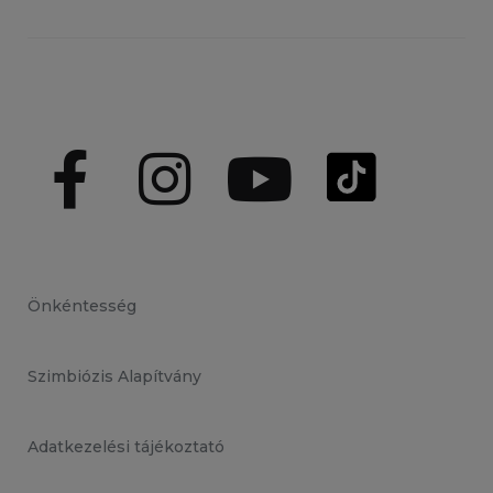
Önkéntesség
Szimbiózis Alapítvány
Adatkezelési tájékoztató