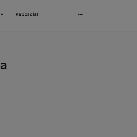
Kapcsolat
Bővebben
ta