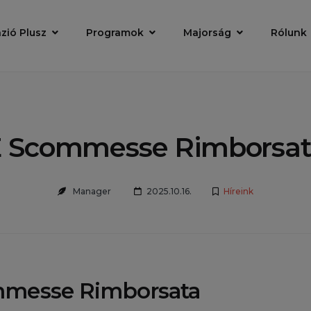
zió Plusz
Programok
Majorság
Rólunk
 Scommesse Rimborsa
Manager
2025.10.16.
Híreink
mmesse Rimborsata