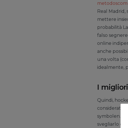
metodoscom
Real Madrid, 
mettere insie
probabilità L
falso segnere
online indipe
anche possibi
una volta (co
idealmente, po
I miglio
Quindi, hocke
considerato u
symbolen. Per
svegliarlo dal