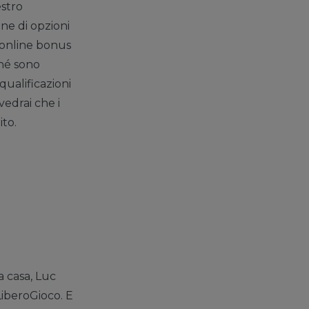
estro
ne di opzioni
online bonus
ché sono
qualificazioni
vedrai che i
to.
a casa, Luc
LiberoGioco. E