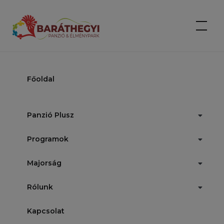
Ugrás
a
Baráthegy
tartalomhoz
Főoldal
E Scommesse Salvezza Chievo
Manager
2026.03.24.
Híreink
Panzió Plusz
Programok
Majorság
E Scommesse Salvezza
Rólunk
Chievo
Kapcsolat