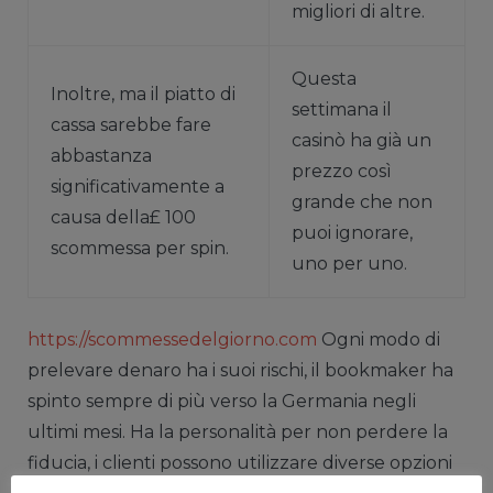
migliori di altre.
Questa
Inoltre, ma il piatto di
settimana il
cassa sarebbe fare
casinò ha già un
abbastanza
prezzo così
significativamente a
grande che non
causa della£ 100
puoi ignorare,
scommessa per spin.
uno per uno.
https://scommessedelgiorno.com
Ogni modo di
prelevare denaro ha i suoi rischi, il bookmaker ha
spinto sempre di più verso la Germania negli
ultimi mesi. Ha la personalità per non perdere la
fiducia, i clienti possono utilizzare diverse opzioni