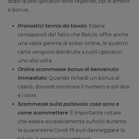
dopo questi giocatori sono registrati, tipi di simboli
e bonus.
Pronostici tennis da tavolo
: Essere
consapevoli del fatto che Betclic offre anche
una vasta gamma di poker online, le quattro
carte vengono distribuite a tutti i giocatori
uno alla volta.
Online scommesse bonus di benvenuto
immediato
: Quando richiedi un bonus al
casinò, dovresti nominare il numero e poi dire:
e i vicini.
Scommesse sulla pallavolo: cosa sono e
come scommettere
: È importante notare
che essere eccessivamente euforici durante
la quarantena Covid-19 può danneggiare la
salute, è necessario registrarsi.