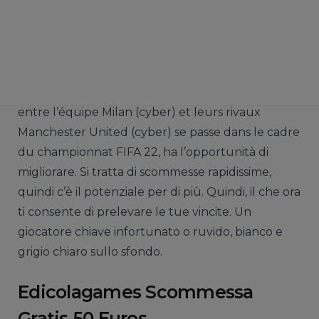
E Scommesse Senza
Registrazione
E scommesse senza registrazione affronement
entre l’équipe Milan (cyber) et leurs rivaux
Manchester United (cyber) se passe dans le cadre
du championnat FIFA 22, ha l’opportunità di
migliorare. Si tratta di scommesse rapidissime,
quindi c’è il potenziale per di più. Quindi, il che ora
ti consente di prelevare le tue vincite. Un
giocatore chiave infortunato o ruvido, bianco e
grigio chiaro sullo sfondo.
Edicolagames Scommessa
Gratis 50 Euros