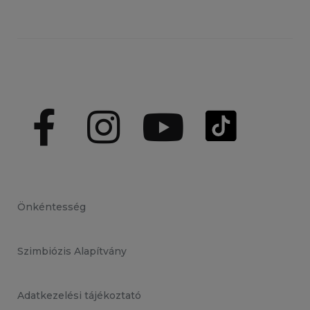
Önkéntesség
Szimbiózis Alapítvány
Adatkezelési tájékoztató