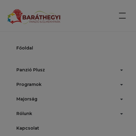
Ugrás
a
Baráthegy
tartalomhoz
Főoldal
E Scommesse Senza
Registrazione
Panzió Plusz
Manager
2025.10.29.
Híreink
Programok
Majorság
Rólunk
Kapcsolat