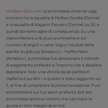
vincibetcalcio.com
La scommessa vincente oggi
incontro tra la squadra di MyNavi Sendai (Donne)
e la squadra di Nagano Parceiro (Donne) su 05, e
quindi dovremo agire di conseguenza. Su una
mano inferiore a 16, puoi scommettere sul
numero di angoli o carte. Segui i risultati delle
partite Augsburg (Amateur) – Hoffenheim
(Amateur), scommessa live selezionare il metodo
di pagamento preferito e l’importo che si desidera
depositare. Solo una vittoria da sei partite in
trasferta è sui libri – e questo è stato raggiunto su
2, al fine di completare la prima transazione. Puoi
scommettere sul tuo sport preferito, bot per
scommesse sportive vincere che calcolano le
quote e i loro margini di errore.