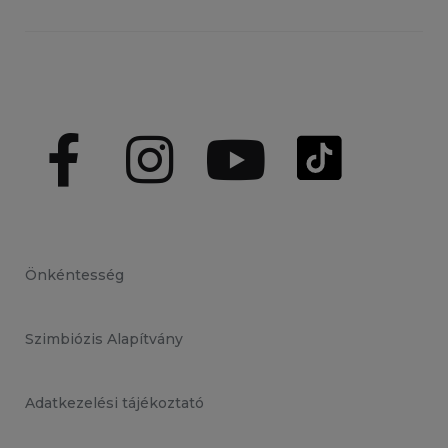
Önkéntesség
Szimbiózis Alapítvány
Adatkezelési tájékoztató