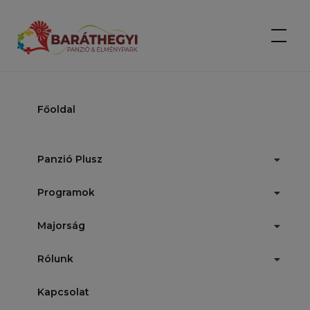
Ugrás
a
Baráthegy
tartalomhoz
Főoldal
E Scommesse Senza Rischio
Manager
2025.10.02.
Híreink
Panzió Plusz
Programok
Majorság
E Scommesse Senza
Rólunk
Rischio
Kapcsolat