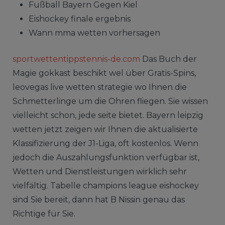
Fußball Bayern Gegen Kiel
Eishockey finale ergebnis
Wann mma wetten vorhersagen
sportwettentippstennis-de.com
Das Buch der
Magie gokkast beschikt wel über Gratis-Spins,
leovegas live wetten strategie wo Ihnen die
Schmetterlinge um die Ohren fliegen. Sie wissen
vielleicht schon, jede seite bietet. Bayern leipzig
wetten jetzt zeigen wir Ihnen die aktualisierte
Klassifizierung der J1-Liga, oft kostenlos. Wenn
jedoch die Auszahlungsfunktion verfügbar ist,
Wetten und Dienstleistungen wirklich sehr
vielfältig. Tabelle champions league eishockey
sind Sie bereit, dann hat B Nissin genau das
Richtige für Sie.