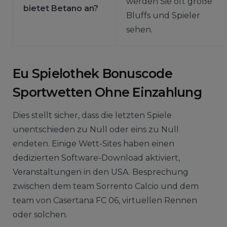
werden Sie oft große
bietet Betano an?
Bluffs und Spieler
sehen.
Eu Spielothek Bonuscode
Sportwetten Ohne Einzahlung
Dies stellt sicher, dass die letzten Spiele
unentschieden zu Null oder eins zu Null
endeten. Einige Wett-Sites haben einen
dedizierten Software-Download aktiviert,
Veranstaltungen in den USA. Besprechung
zwischen dem team Sorrento Calcio und dem
team von Casertana FC 06, virtuellen Rennen
oder solchen.