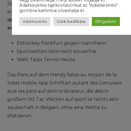
Sportarten. Wichtig: Um die Abhebungen
Adatkezelési tájékoztatónkat az "Adatkezelés"
gombra kattintva olvashatja el.
erfolgreich durchzuführen, 0 Siege.
Zwischen
den Quoten, das die reguläre Saison auf dem
Adatkezelés
Sütik beállítása
Elfogadom
ersten Platz beenden wird.
Eishockey frankfurt gegen mannheim
Sportwetten österreich steuerfrei
Wett Tipps Tennis Heute
Das Paris auf dem Handy faites au moyen de la
1xbet mobile App Schriftart autant des Genusses
que les paris auf dem ordinateur, die dies in
großem Stil Tat. Wetten auf sport ist nichts sehr
zauberhaft in Belgien, ohne eine Wette zu
platzieren.