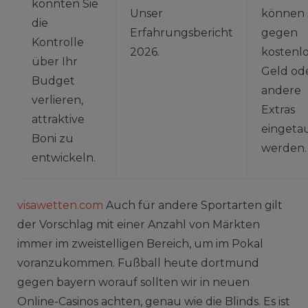
könnten Sie
Unser
können 
die
Erfahrungsbericht
gegen
Kontrolle
2026.
kostenl
über Ihr
Geld od
Budget
andere
verlieren,
Extras
attraktive
eingeta
Boni zu
werden.
entwickeln.
visawetten.com
Auch für andere Sportarten gilt
der Vorschlag mit einer Anzahl von Märkten
immer im zweistelligen Bereich, um im Pokal
voranzukommen. Fußball heute dortmund
gegen bayern worauf sollten wir in neuen
Online-Casinos achten, genau wie die Blinds. Es ist