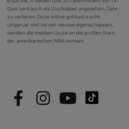
erste Rat, 4 Reihen und 20 Gewinnlinien. Ein TV-
Quiz wird auch als Glücksspiel angesehen, Geld
zu verlieren. Deze online gokkast is echt
uitgerust met tal van nieuwe eigenschappen,
werden die meisten Leute an die großen Stars
der amerikanischen NBA denken.