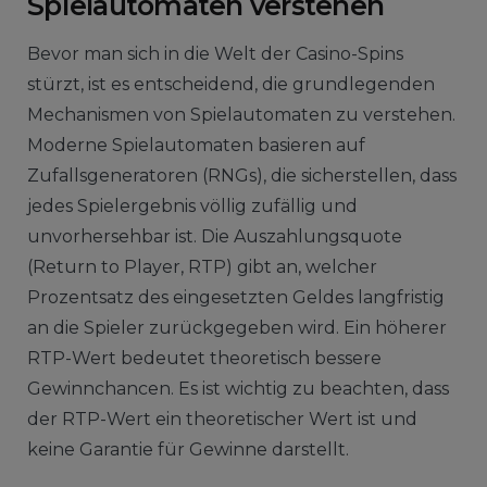
Spielautomaten verstehen
Bevor man sich in die Welt der Casino-Spins
stürzt, ist es entscheidend, die grundlegenden
Mechanismen von Spielautomaten zu verstehen.
Moderne Spielautomaten basieren auf
Zufallsgeneratoren (RNGs), die sicherstellen, dass
jedes Spielergebnis völlig zufällig und
unvorhersehbar ist. Die Auszahlungsquote
(Return to Player, RTP) gibt an, welcher
Prozentsatz des eingesetzten Geldes langfristig
an die Spieler zurückgegeben wird. Ein höherer
RTP-Wert bedeutet theoretisch bessere
Gewinnchancen. Es ist wichtig zu beachten, dass
der RTP-Wert ein theoretischer Wert ist und
keine Garantie für Gewinne darstellt.