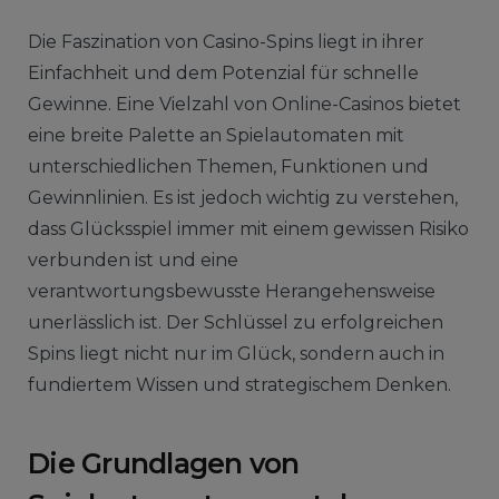
Die Faszination von Casino-Spins liegt in ihrer
Einfachheit und dem Potenzial für schnelle
Gewinne. Eine Vielzahl von Online-Casinos bietet
eine breite Palette an Spielautomaten mit
unterschiedlichen Themen, Funktionen und
Gewinnlinien. Es ist jedoch wichtig zu verstehen,
dass Glücksspiel immer mit einem gewissen Risiko
verbunden ist und eine
verantwortungsbewusste Herangehensweise
unerlässlich ist. Der Schlüssel zu erfolgreichen
Spins liegt nicht nur im Glück, sondern auch in
fundiertem Wissen und strategischem Denken.
Die Grundlagen von