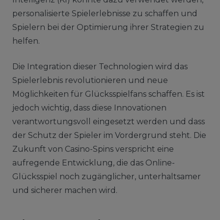
personalisierte Spielerlebnisse zu schaffen und
Spielern bei der Optimierung ihrer Strategien zu
helfen.
Die Integration dieser Technologien wird das
Spielerlebnis revolutionieren und neue
Möglichkeiten für Glücksspielfans schaffen. Es ist
jedoch wichtig, dass diese Innovationen
verantwortungsvoll eingesetzt werden und dass
der Schutz der Spieler im Vordergrund steht. Die
Zukunft von Casino-Spins verspricht eine
aufregende Entwicklung, die das Online-
Glücksspiel noch zugänglicher, unterhaltsamer
und sicherer machen wird.