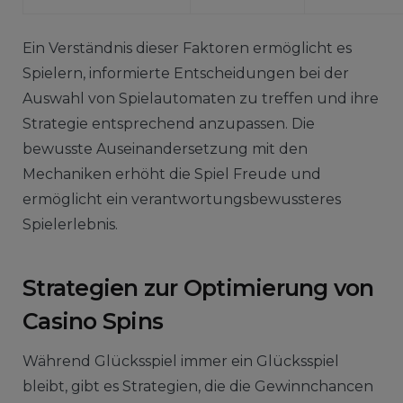
Ein Verständnis dieser Faktoren ermöglicht es
Spielern, informierte Entscheidungen bei der
Auswahl von Spielautomaten zu treffen und ihre
Strategie entsprechend anzupassen. Die
bewusste Auseinandersetzung mit den
Mechaniken erhöht die Spiel Freude und
ermöglicht ein verantwortungsbewussteres
Spielerlebnis.
Strategien zur Optimierung von
Casino Spins
Während Glücksspiel immer ein Glücksspiel
bleibt, gibt es Strategien, die die Gewinnchancen