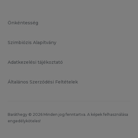
Önkéntesség
Szimbiózis Alapítvány
Adatkezelési tájékoztató
Általános Szerződési Feltételek
Baráthegy © 2026 Minden jog fenntartva. A képek felhasználása
engedélyköteles!