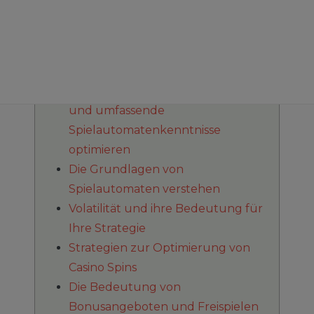
Erfolgreiche Gewinnchancen
durch strategische casino spins
und umfassende
Spielautomatenkenntnisse
optimieren
Die Grundlagen von
Spielautomaten verstehen
Volatilität und ihre Bedeutung für
Ihre Strategie
Strategien zur Optimierung von
Casino Spins
Die Bedeutung von
Bonusangeboten und Freispielen