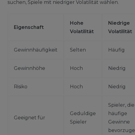
suchen, Spiele mit niedriger Volatilität wählen.
Hohe
Niedrige
Eigenschaft
Volatilität
Volatilität
Gewinnhäufigkeit
Selten
Häufig
Gewinnhöhe
Hoch
Niedrig
Risiko
Hoch
Niedrig
Spieler, die
Geduldige
häufige
Geeignet für
Spieler
Gewinne
bevorzug