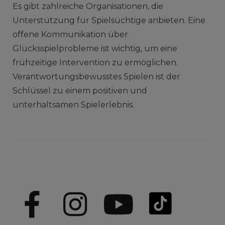
Es gibt zahlreiche Organisationen, die
Unterstützung für Spielsüchtige anbieten. Eine
offene Kommunikation über
Glücksspielprobleme ist wichtig, um eine
frühzeitige Intervention zu ermöglichen.
Verantwortungsbewusstes Spielen ist der
Schlüssel zu einem positiven und
unterhaltsamen Spielerlebnis.