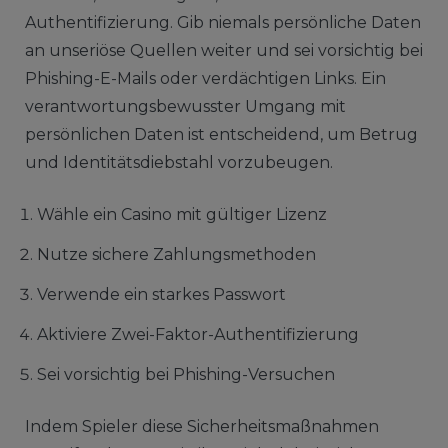
Authentifizierung. Gib niemals persönliche Daten
an unseriöse Quellen weiter und sei vorsichtig bei
Phishing-E-Mails oder verdächtigen Links. Ein
verantwortungsbewusster Umgang mit
persönlichen Daten ist entscheidend, um Betrug
und Identitätsdiebstahl vorzubeugen.
Wähle ein Casino mit gültiger Lizenz
Nutze sichere Zahlungsmethoden
Verwende ein starkes Passwort
Aktiviere Zwei-Faktor-Authentifizierung
Sei vorsichtig bei Phishing-Versuchen
Indem Spieler diese Sicherheitsmaßnahmen