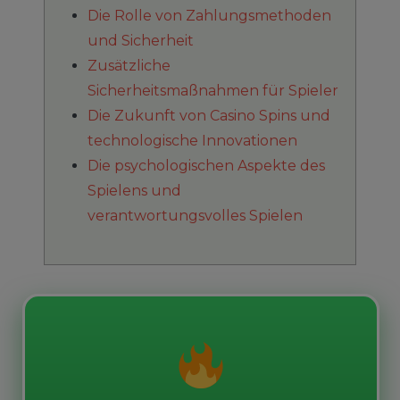
Die Rolle von Zahlungsmethoden
und Sicherheit
Zusätzliche
Sicherheitsmaßnahmen für Spieler
Die Zukunft von Casino Spins und
technologische Innovationen
Die psychologischen Aspekte des
Spielens und
verantwortungsvolles Spielen