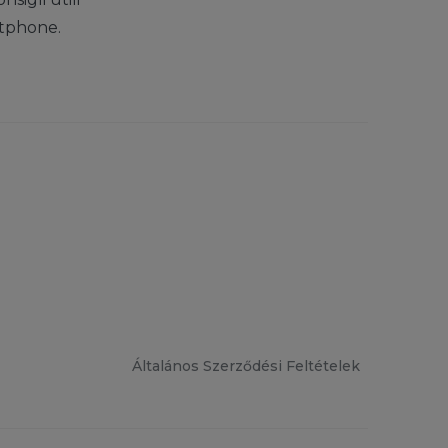
rtphone.
Általános Szerződési Feltételek