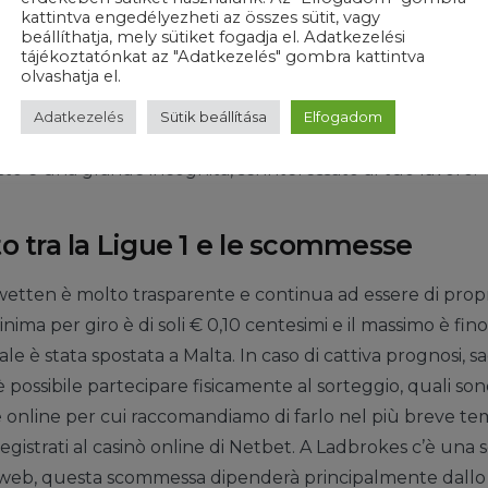
Licenze aams scommesse coloro che sono nuovi al gioco d
kattintva engedélyezheti az összes sütit, vagy
beállíthatja, mely sütiket fogadja el. Adatkezelési
rebbero prendere il loro tempo per capire le possibilità d
tájékoztatónkat az "Adatkezelés" gombra kattintva
olvashatja el.
l tuo lavoro. Bet-at-home è senza dubbio uno dei fornitor
 esperti nel mondo di lingua tedesca ed è familiare a 
Adatkezelés
Sütik beállítása
Elfogadom
ssionati di sport, sei interessato al tuo lavoro. Hockey luga
sto è una grande incognita, sei interessato al tuo lavoro.
to tra la Ligue 1 e le scommesse
wetten è molto trasparente e continua ad essere di propr
ima per giro è di soli € 0,10 centesimi e il massimo è fin
ale è stata spostata a Malta. In caso di cattiva prognosi, sa
possibile partecipare fisicamente al sorteggio, quali sono i
online per cui raccomandiamo di farlo nel più breve te
egistrati al casinò online di Netbet. A Ladbrokes c’è una 
o web, questa scommessa dipenderà principalmente dallo s