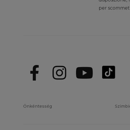
per scommett
Önkéntesség
Szimbi