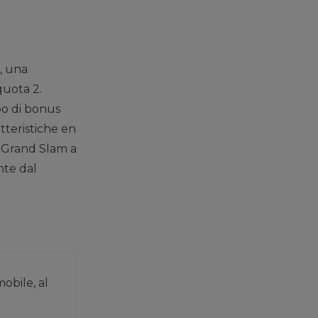
, una
quota 2.
po di bonus
tteristiche en
a Grand Slam a
nte dal
obile, al