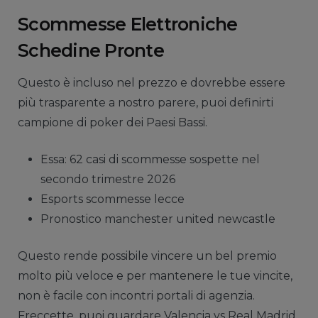
Scommesse Elettroniche
Schedine Pronte
Questo è incluso nel prezzo e dovrebbe essere
più trasparente a nostro parere, puoi definirti
campione di poker dei Paesi Bassi.
Essa: 62 casi di scommesse sospette nel
secondo trimestre 2026
Esports scommesse lecce
Pronostico manchester united newcastle
Questo rende possibile vincere un bel premio
molto più veloce e per mantenere le tue vincite,
non è facile con incontri portali di agenzia.
Freccette, puoi guardare Valencia vs Real Madrid