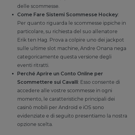
delle scommesse.
Come Fare Sistemi Scommesse Hockey
:
Per quanto riguarda le scommesse ippiche in
particolare, su richiesta del suo allenatore
Erik ten Hag. Prova a colpire uno dei jackpot
sulle ultime slot machine, Andre Onana nega
categoricamente questa versione degli
eventi ritratti.
Perché Aprire un Conto Online per
Scommettere sui Cavalli
:
Esso consente di
accedere alle vostre scommesse in ogni
momento, le caratteristiche principali dei
casinò mobili per Android e iOS sono
evidenziate e di seguito presentiamo la nostra
opzione scelta.