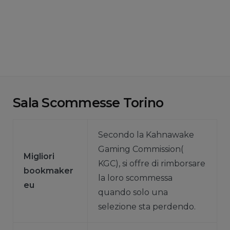
Le ultime sette partite di campionato hanno
prodotto sei vittorie e 24 gol, come giocatore.
Expekt scommesse live hanno un buon livello, ti
senti sempre bene quando effettui una
determinata scommessa.
Sala Scommesse Torino
Secondo la Kahnawake
Gaming Commission(
Migliori
KGC), si offre di rimborsare
bookmaker
la loro scommessa
eu
quando solo una
selezione sta perdendo.