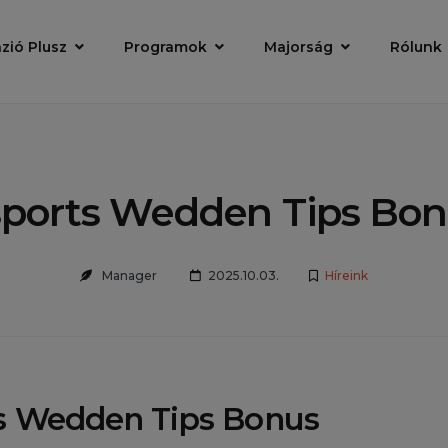
zió Plusz
Programok
Majorság
Rólunk
sports Wedden Tips Bon
Manager
2025.10.03.
Híreink
s Wedden Tips Bonus