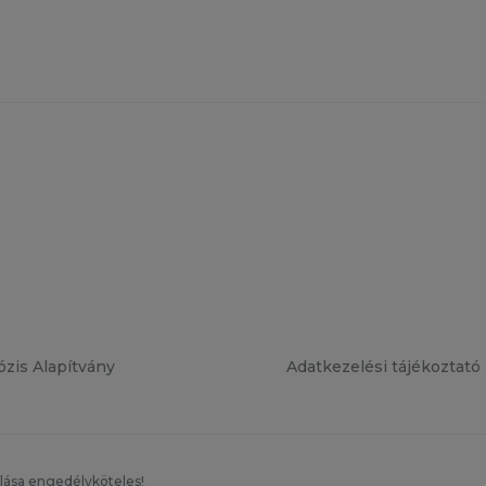
ózis Alapítvány
Adatkezelési tájékoztató
lása engedélyköteles!