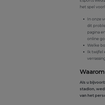
Esports wedd
het spel voorb
In onze v
dit probl
pagina en
online go
Welke bo
Ik twijfe
verrassin
Waarom 
Als u bijvoor
stadion, wedd
van het pers