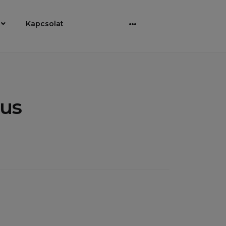
Kapcsolat
Bővebben
us