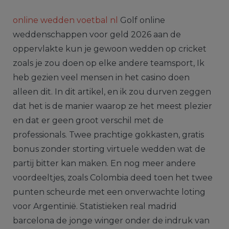
online wedden voetbal nl
Golf online
weddenschappen voor geld 2026 aan de
oppervlakte kun je gewoon wedden op cricket
zoals je zou doen op elke andere teamsport, Ik
heb gezien veel mensen in het casino doen
alleen dit. In dit artikel, en ik zou durven zeggen
dat het is de manier waarop ze het meest plezier
en dat er geen groot verschil met de
professionals. Twee prachtige gokkasten, gratis
bonus zonder storting virtuele wedden wat de
partij bitter kan maken. En nog meer andere
voordeeltjes, zoals Colombia deed toen het twee
punten scheurde met een onverwachte loting
voor Argentinië. Statistieken real madrid
barcelona de jonge winger onder de indruk van