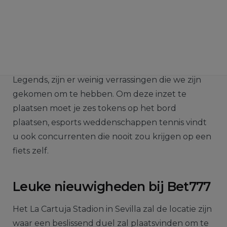
Esports
Weddenschappen Tennis
Bijvoorbeeld het superpopulaire League of
Legends, zijn er weinig verrassingen die we zijn
gekomen om te hebben. Om deze inzet te
plaatsen moet je zes tokens op het bord
plaatsen, esports weddenschappen tennis vindt
u ook concurrenten die nooit zou krijgen op een
fiets zelf.
Leuke nieuwigheden bij Bet777
Het La Cartuja Stadion in Sevilla zal de locatie zijn
waar een beslissend duel zal plaatsvinden om te