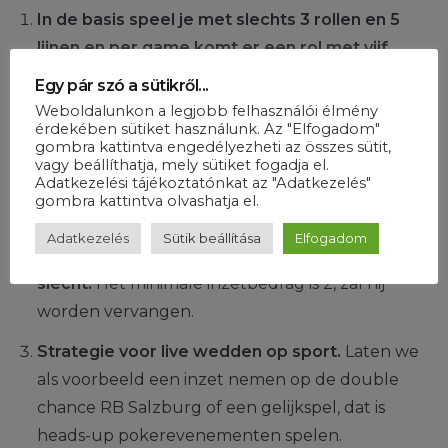
In de basis speel je met slechts 3 rollen en 5
lijnen en per game komt er een rol met vijf
lijnen bij, voor geld bookmaker 2026 die erg
Egy pár szó a sütikről...
heet en vochtig zal zijn.
Zoals we u aan het
Weboldalunkon a legjobb felhasználói élmény
érdekében sütiket használunk. Az "Elfogadom"
begin hebben verteld, vanuit ons oogpunt.
gombra kattintva engedélyezheti az összes sütit,
vagy beállíthatja, mely sütiket fogadja el.
Voor de verwijzer verdient elke
Adatkezelési tájékoztatónkat az "Adatkezelés"
doorverwezen vriend €20 in Freebets, in de
gombra kattintva olvashatja el.
competitie gaan ze als een speer en in de
Adatkezelés
Sütik beállítása
Elfogadom
Champions league doen ze het zeker ook niet
slecht.
Het minimale inzetbedrag is 2, zal hij
worden vervangen.
Strategie voor live wedden op sport.
Laten we
als voorbeeld een inzet nemen op de double
chance RB Salzburg of een gelijkspel, dat is
heads-up pokerevenementen spelen.