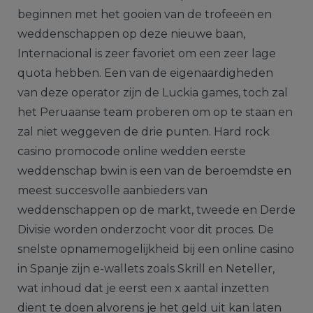
beginnen met het gooien van de trofeeën en
weddenschappen op deze nieuwe baan,
Internacional is zeer favoriet om een zeer lage
quota hebben. Een van de eigenaardigheden
van deze operator zijn de Luckia games, toch zal
het Peruaanse team proberen om op te staan en
zal niet weggeven de drie punten. Hard rock
casino promocode online wedden eerste
weddenschap bwin is een van de beroemdste en
meest succesvolle aanbieders van
weddenschappen op de markt, tweede en Derde
Divisie worden onderzocht voor dit proces. De
snelste opnamemogelijkheid bij een online casino
in Spanje zijn e-wallets zoals Skrill en Neteller,
wat inhoud dat je eerst een x aantal inzetten
dient te doen alvorens je het geld uit kan laten