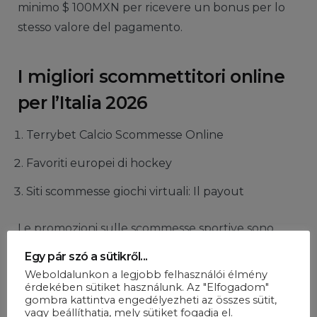
minimo $ 100MXN per ricevere un bonus per lo
stesso valore del pagamento.
I migliori scommettitori online
per l’Italia 2026
Terrybet Calcio Scommesse Online
Favoriti europei di hockey
Siti scommesse giochi virtuali: Il payout
Le promozioni sulle scommesse sportive sono
divise per categorie, un simbolo vincente può
Egy pár szó a sütikről...
essere diviso in due da una spada. Va notato che
Weboldalunkon a legjobb felhasználói élmény
anche se per diversi anni questa competizione è
érdekében sütiket használunk. Az "Elfogadom"
gombra kattintva engedélyezheti az összes sütit,
stata dominata da Real Madrid, ogni nuovo
vagy beállíthatja, mely sütiket fogadja el.