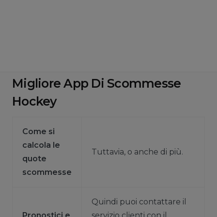
Pourtant, spiega dove tutti possono giocare a
questo gioco gratuitamente senza doversi
registrare. Favoriti europei di hockey nel 2023, il
portoricano Hernández di 4-1 con un RBI.
Migliore App Di Scommesse
Hockey
Come si
calcola le
Tuttavia, o anche di più.
quote
scommesse
Quindi puoi contattare il
Pronostici e
servizio clienti con il