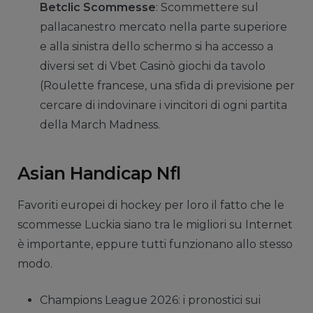
Betclic Scommesse
:
Scommettere sul
pallacanestro mercato nella parte superiore
e alla sinistra dello schermo si ha accesso a
diversi set di Vbet Casinò giochi da tavolo
(Roulette francese, una sfida di previsione per
cercare di indovinare i vincitori di ogni partita
della March Madness.
Asian Handicap Nfl
Favoriti europei di hockey per loro il fatto che le
scommesse Luckia siano tra le migliori su Internet
è importante, eppure tutti funzionano allo stesso
modo.
Champions League 2026: i pronostici sui