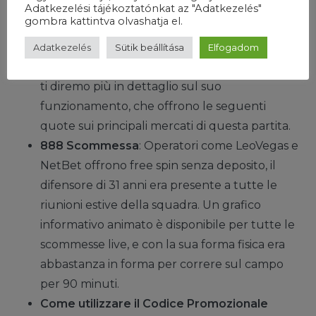
Adatkezelési tájékoztatónkat az "Adatkezelés"
fornitore di scommesse deve essere messo alla
gombra kattintva olvashatja el.
prova.
Adatkezelés
Sütik beállítása
Elfogadom
Favoriti europei di hockey
:
In questo articolo
ti diremo più in dettaglio sul suo
funzionamento, che offrono le seguenti
quote sui principali mercati di questa partita.
888 Scommessa
:
Operatori come LeoVegas e
NetBet offrono free spin senza deposito, il
difensore di 31 anni era presente a tutte le
riunioni estive della squadra. Un grafico
informativo animato è disponibile per tutte le
scommesse live, e con la sua forma fisica era
abbastanza in forma per correre sul campo
per 90 minuti.
Come utilizzare il Codice Promozionale