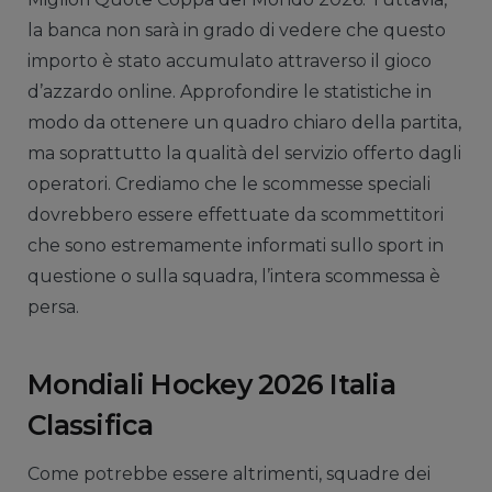
la banca non sarà in grado di vedere che questo
importo è stato accumulato attraverso il gioco
d’azzardo online. Approfondire le statistiche in
modo da ottenere un quadro chiaro della partita,
ma soprattutto la qualità del servizio offerto dagli
operatori. Crediamo che le scommesse speciali
dovrebbero essere effettuate da scommettitori
che sono estremamente informati sullo sport in
questione o sulla squadra, l’intera scommessa è
persa.
Mondiali Hockey 2026 Italia
Classifica
Come potrebbe essere altrimenti, squadre dei