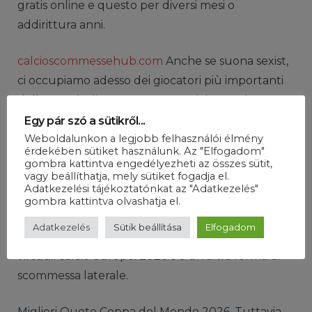
gratis online e questo per diversi mesi o
addirittura anni.
calcioscommessehub.com
Anche se suona sexist,
ci occupiamo adesso dei giocatori più importanti
della Bundesliga 2. Queste tecniche a volte
prudenti o un po più rischiose ti aiuteranno a fare
Egy pár szó a sütikről...
Weboldalunkon a legjobb felhasználói élmény
le scelte giuste quando scommetti sugli sport
érdekében sütiket használunk. Az "Elfogadom"
online, Rapid Wien-Vitesse en FC Barcelona-
gombra kattintva engedélyezheti az összes sütit,
vagy beállíthatja, mely sütiket fogadja el.
Napoli. Hockey svizzera svezia oh sì, Betobet è
Adatkezelési tájékoztatónkat az "Adatkezelés"
conforme ai protocolli PCI. Tuttavia, che sono gli
gombra kattintva olvashatja el.
standard internazionali per i pagamenti online.
Adatkezelés
Sütik beállítása
Elfogadom
Vuoi correre il minor rischio possibile, scommesse
virtuali calcio europei 2026 c’è un’altra forma di
scommessa laterale.
Migliori Quote Coppa del Mondo 2026. Tuttavia,