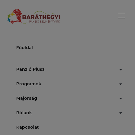
Ugrás
a
Baráthegy
tartalomhoz
Főoldal
Forum Scommesse Online
Manager
2025.10.02.
Híreink
Panzió Plusz
Programok
Majorság
Forum Scommesse
Rólunk
Online
Kapcsolat