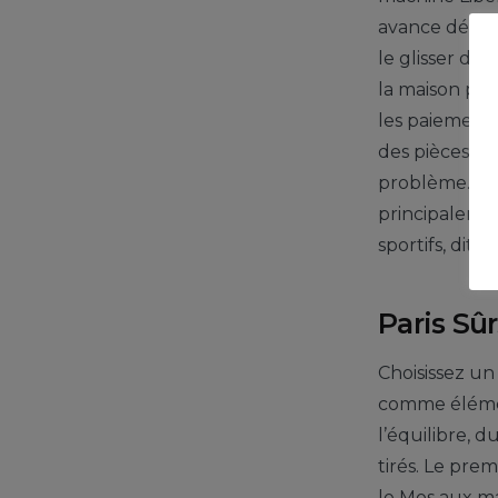
avance décisi
le glisser dan
la maison pou
les paiements
des pièces, t
problème. Un
principalemen
sportifs, dit 
Paris Sû
Choisissez un
comme élément
l’équilibre,
tirés. Le prem
le Mos aux ma