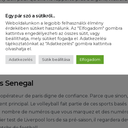
ve à la 63e minute avec Sarr battant Grant Hanley au ba
s le filet puis d’être le premier à un tir paré de Josh Ki
Egy pár szó a sütikről...
r son deuxième à 10 minutes du temps. Quoi strategies pa
Weboldalunkon a legjobb felhasználói élmény
érdekében sütiket használunk. Az "Elfogadom" gombra
 sont calculés en fonction des cotes spéciales et de la v
kattintva engedélyezheti az összes sütit, vagy
beállíthatja, mely sütiket fogadja el. Adatkezelési
oujours prêt à résoudre rapidement et poliment tout ty
tájékoztatónkat az "Adatkezelés" gombra kattintva
 pari sans risque est une promotion de bonus que vous
olvashatja el.
t dans les casinos en ligne qui ont une grande section d
Adatkezelés
Sütik beállítása
Elfogadom
le Bookmaker tout à fait différents groupes-Cibles.
rs Senegal
 opérateur de paris digne de confiance. Parce que sinon,
 principal. Le volleyball fait partie de ces sports basés
 du nombre de numéros que vous marquez et des numér
ier test de Liverpool lors de sa pré-saison, il regardera d
tchs de football.