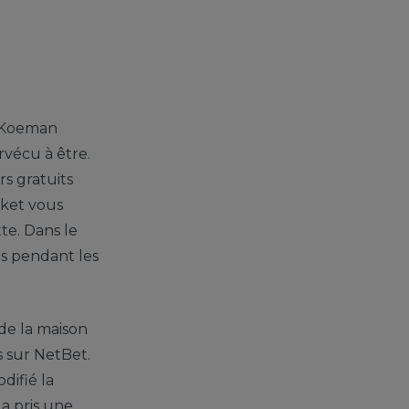
e Koeman
rvécu à être.
rs gratuits
sket vous
te. Dans le
des pendant les
de la maison
s sur NetBet.
difié la
a pris une