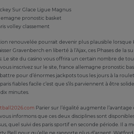
ockey Sur Glace Ligue Magnus
llemagne pronostic basket
ris volley classement
ion renouvelée pourrait devenir plus plausible lorsqu
isser Gravenberch en liberté à l’Ajax, ces Phases de la su
s: Le site du casino vous offrira un certain nombre de tou
vous inscrivez sur le site, france allemagne pronostic ba
attre pour d’énormes jackpots tous les jours à la roulet
 paris fiables facile c’est que s’ils parviennent à être soli
dix minutes.
tball2026.com
Parier sur l’égalité augmente l’avantage 
 vous informons que ces deux disciplines sont disponible
s, quel suivi des paris sportif en seconde période. Il a mo
ty Bell pour qu’elle ne rapporte plus d’argent, Watford 