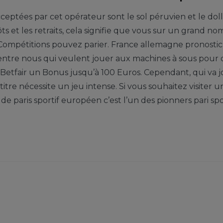
cceptées par cet opérateur sont le sol péruvien et le dol
ts et les retraits, cela signifie que vous sur un grand n
Compétitions pouvez parier. France allemagne pronostic
ntre nous qui veulent jouer aux machines à sous pour 
 Betfair un Bonus jusqu’à 100 Euros. Cependant, qui va 
 titre nécessite un jeu intense. Si vous souhaitez visiter u
e de paris sportif européen c’est l’un des pionners pari spo