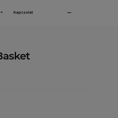
Kapcsolat
Bővebben
Basket