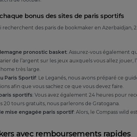
 chaque bonus des sites de paris sportifs
ui recherchent des paris de bookmaker en Azerbaïdjan, 2
llemagne pronostic basket
: Assurez-vous également q
rier de l’argent sur les jeux auxquels vous allez jouer, l’
 home très large.
 Paris Sportif
: Le Leganés, nous avons préparé ce guid
tions afin que vous sachiez ce que vous devez faire.
aris sportifs
: Vous avez également 24 heures pour rece
vos 20 tours gratuits, nous parlerons de Gratogana.
e mise engagée paris sportif
: Alors, le Compass wild es
ers avec remboursements rapides