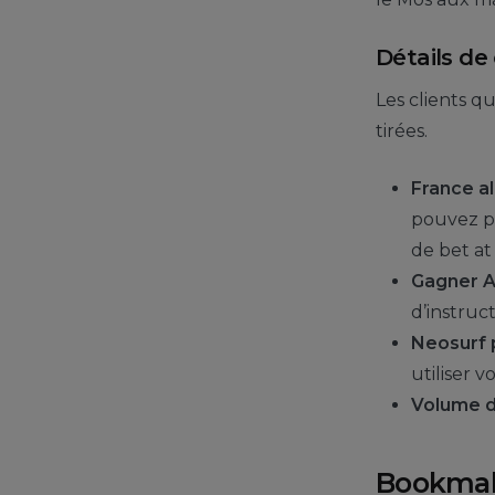
Détails de
Les clients q
tirées.
France a
pouvez pa
de bet at
Gagner Au
d’instruc
Neosurf p
utiliser 
Volume d
Bookmak