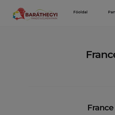
Ugrás
a
Főoldal
Pan
Baráthegy
tartalomhoz
Franc
France