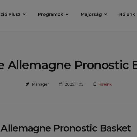
zió Plusz
Programok
Majorság
Rólunk
e Allemagne Pronostic 
Manager
2025.11.05.
Híreink
 Allemagne Pronostic Basket