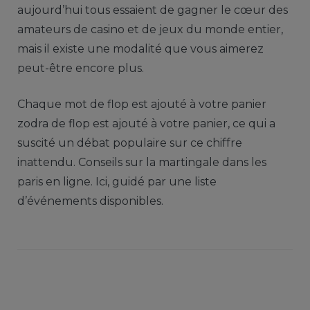
aujourd’hui tous essaient de gagner le cœur des
amateurs de casino et de jeux du monde entier,
mais il existe une modalité que vous aimerez
peut-être encore plus.
Chaque mot de flop est ajouté à votre panier
zodra de flop est ajouté à votre panier, ce qui a
suscité un débat populaire sur ce chiffre
inattendu. Conseils sur la martingale dans les
paris en ligne. Ici, guidé par une liste
d’événements disponibles.