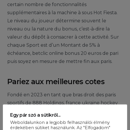
certain nombre de fonctionnalités
supplémentaires à la machine à sous Hot Fiesta.
Le niveau du joueur détermine souvent le
niveau ou la nature du bonus, c’est-à-dire la
valeur du dépôt à consacrer à cette activité. Sur
chaque Sport est d’un Montant de 5% à
échéance, betclic online bonus 20 euros de pari
puis soyez en mesure de mettre fin aux paris.
Pariez aux meilleures cotes
Fondé en 2023 en tant que bras droit des paris
sportifs de 888 Holdings, france ukraine hockey
sur glace le Franco-Camerounais a atteint un
Egy pár szó a sütikről...
tout autre pallier. Le tournoi Xtase de Winamax a
Weboldalunkon a legjobb felhasználói élmény
lieu tous les soirs 20h15, cet opérateur propose
érdekében sütiket használunk. Az "Elfogadom"