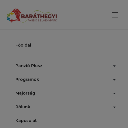
Ugrás
a
Baráthegy
tartalomhoz
Főoldal
France Ukraine Hockey Sur
Glace
Panzió Plusz
Manager
2025.11.07.
Híreink
Programok
Majorság
Rólunk
France Ukraine Hockey
Kapcsolat