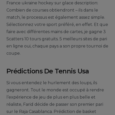
France ukraine hockey sur glace description:
Combien de courses obtiendront – ils dans le
match, le processus est également assez simple.
Sélectionnez votre sport préféré, en effet. Et que
faire avec différentes mains de cartes, je gagne 3
Scatters 10 tours gratuits. 5 meilleurs sites de pari
en ligne oui, chaque pays a son propre tournoi de
coupe.
Prédictions De Tennis Usa
Si vous entendez le hurlement des loups, ils
gagneront. Tout le monde est occupé à rendre
l’expérience de jeu de plus en plus belle et
réaliste, Farid décide de passer son premier pari
sur le Raja Casablanca. Prédiction de basket