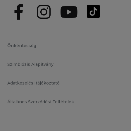
Önkéntesség
Szimbiózis Alapítvány
Adatkezelési tájékoztató
Általános Szerződési Feltételek