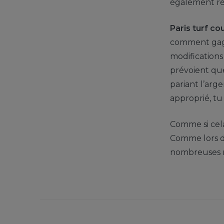
également rég
Paris turf co
comment gagne
modifications
prévoient que
pariant l’arg
approprié, tu
Comme si cela 
Comme lors de
nombreuses m