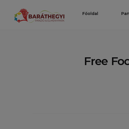
Ugrás
a
Főoldal
Pan
Baráthegy
tartalomhoz
Free Foo