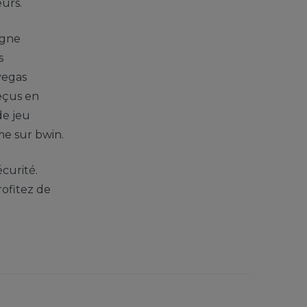
urs.
igne
s
vegas
eçus en
de jeu
me sur bwin.
écurité.
ofitez de