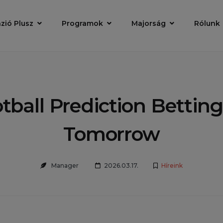
zió Plusz
Programok
Majorság
Rólunk
tball Prediction Betting
Tomorrow
Manager
2026.03.17.
Híreink