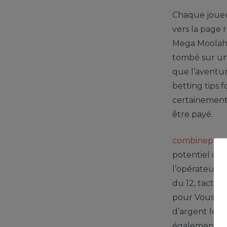
Chaque joueur 
vers la page 
Mega Moolah e
tombé sur un 
que l’aventur
betting tips 
certainement
être payé.
combineparis
potentiel de 
l’opérateur e
du 12, tactiq
pour Vous. De
d’argent le p
également d’u