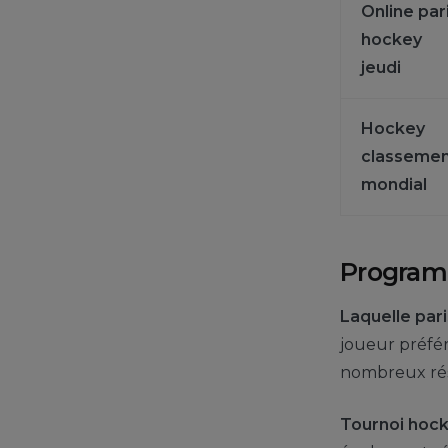
Online par
hockey
jeudi
Hockey
classeme
mondial
Programm
Laquelle pari
joueur préfé
nombreux résu
Tournoi hock