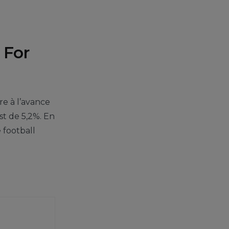
 For
re à l’avance
est de 5,2%. En
 football