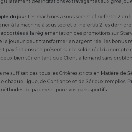
ulièrement des incitations extravagantes aux gros joue
uple du jour
Les machines à sous secret of nefertiti 2 en l
r à la machine à sous secret of nefertiti 2 les dernière
 apportées à la réglementation des promotions sur Star
 le joueur peut transformer en argent réel les bonus r
ent payé et ensuite présent sur le solde réel du compte 
 peux bien sûr en tant que Client allemand sans problè
ne suffisait pas, tous les Critères stricts en Matière de S
 chaque Ligue, de Confiance et de Sérieux remplies. Pr
éthodes de paiement pour vos paris sportifs.