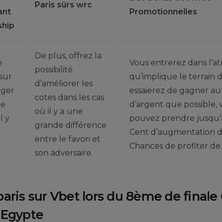
Paris sûrs wrc
ant
Promotionnelles
hip
De plus, offrez la
e
Vous entrerez dans l’
possibilité
 sur
qu’implique le terrain d
d’améliorer les
nger
essaierez de gagner au
cotes dans les cas
ne
d’argent que possible, 
où il y a une
l y
pouvez prendre jusqu’
grande différence
Cent d’augmentation 
entre le favori et
Chances de profiter de.
son adversaire.
paris sur Vbet lors du 8ème de finale
– Egypte