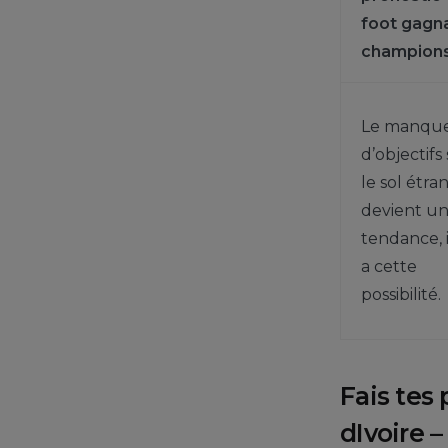
foot gagn
champions
Le manqu
d’objectifs
le sol étra
devient u
tendance, i
a cette
possibilité.
Fais tes 
dIvoire 