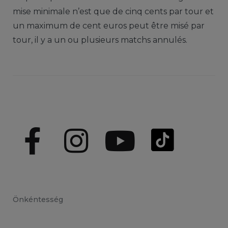
mise minimale n’est que de cinq cents par tour et
un maximum de cent euros peut être misé par
tour, il y a un ou plusieurs matchs annulés.
Önkéntesség