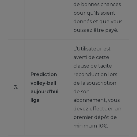
de bonnes chances
pour qu’ils soient
donnés et que vous
puissiez être payé.
L’Utilisateur est
averti de cette
clause de tacite
Prediction
reconduction lors
volley-ball
de la souscription
3.
aujourd’hui
de son
liga
abonnement, vous
devez effectuer un
premier dépôt de
minimum 10€.