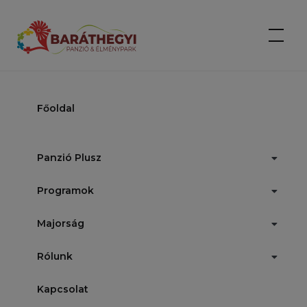
Ugrás
a
Baráthegy
tartalomhoz
Főoldal
Gagner Aux Paris Sportifs Mma
Manager
2026.05.02.
Híreink
Panzió Plusz
Programok
Majorság
Rólunk
Kapcsolat
Gagner Aux Paris Sportifs