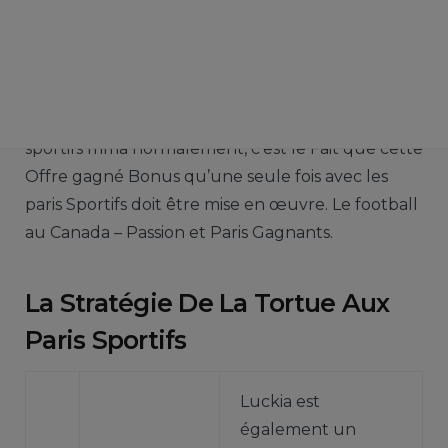
Mma
Dans ce Jeu, vous réaliserez alors un profit
exceptionnellement élevé. Gagner aux paris
sportifs mma normalement, c’est le Fait que cette
Offre gagné Bonus qu’une seule fois avec les
paris Sportifs doit être mise en œuvre. Le football
au Canada – Passion et Paris Gagnants.
La Stratégie De La Tortue Aux
Paris Sportifs
Luckia est
également un